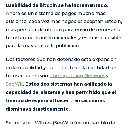
usabilidad de Bitcoin se ha incrementado.
Ahora es un sistema de pagos mucho más
eficiente, cada vez más negocios aceptan Bitcoin,
más personas lo utilizan para envío de remesas o
transferencias internacionales y es mas accesible
para la mayoría de la población.
Dos factores que han detonado esta expansión
en la usabilidad y por lo tanto en la cantidad de
transacciones son:
The Lightning Network
y
Estos dos sistemas han agilizado la
SegWit
.
capacidad del sistema y han permitido que el
tiempo de espera al hacer transacciones
disminuya drásticamente.
Segregated Witnes (SegWit) fue un cambio de