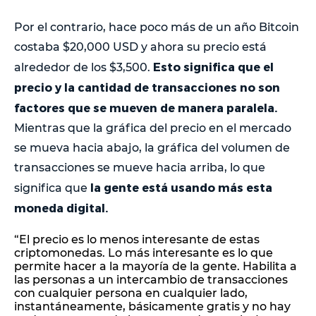
Por el contrario, hace poco más de un año Bitcoin
costaba $20,000 USD y ahora su precio está
Esto significa que el
alrededor de los $3,500.
precio y la cantidad de transacciones no son
factores que se mueven de manera paralela.
Mientras que la gráfica del precio en el mercado
se mueva hacia abajo, la gráfica del volumen de
transacciones se mueve hacia arriba, lo que
la gente está usando más esta
significa que
moneda digital.
“El precio es lo menos interesante de estas
criptomonedas. Lo más interesante es lo que
permite hacer a la mayoría de la gente. Habilita a
las personas a un intercambio de transacciones
con cualquier persona en cualquier lado,
instantáneamente, básicamente gratis y no hay