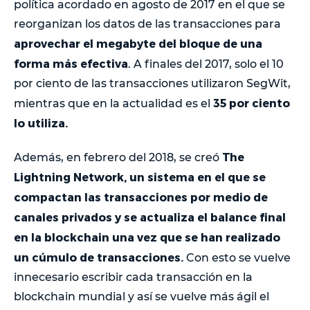
política acordado en agosto de 2017 en el que se
reorganizan los datos de las transacciones para
aprovechar el megabyte del bloque de una
forma más efectiva
. A finales del 2017, solo el 10
por ciento de las transacciones utilizaron SegWit,
35 por ciento
mientras que en la actualidad es el
lo utiliza.
The
Además, en febrero del 2018, se creó
Lightning Network, un sistema en el que se
compactan las transacciones por medio de
canales privados y se actualiza el balance final
en la blockchain una vez que se han realizado
un cúmulo de transacciones.
Con esto se vuelve
innecesario escribir cada transacción en la
blockchain mundial y así se vuelve más ágil el