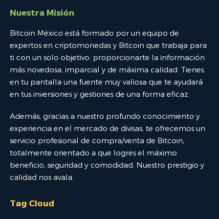
Nuestra Misión
Bitcoin México está formado por un equipo de
expertos en criptomonedas y Bitcoin que trabaja para
ti con un solo objetivo: proporcionarte la información
más novedosa, imparcial y de máxima calidad. Tienes
en tu pantalla una fuente muy valiosa que te ayudará
en tus inversiones y gestiones de una forma eficaz.
Además, gracias a nuestro profundo conocimiento y
experiencia en el mercado de divisas, te ofrecemos un
servicio profesional de compra/venta de Bitcoin,
totalmente orientado a que logres el máximo
beneficio, seguridad y comodidad. Nuestro prestigio y
calidad nos avala.
Tag Cloud