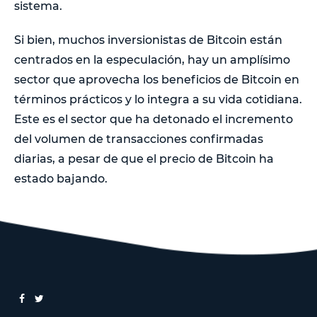
sistema.
Si bien, muchos inversionistas de Bitcoin están
centrados en la especulación, hay un amplísimo
sector que aprovecha los beneficios de Bitcoin en
términos prácticos y lo integra a su vida cotidiana.
Este es el sector que ha detonado el incremento
del volumen de transacciones confirmadas
diarias, a pesar de que el precio de Bitcoin ha
estado bajando.