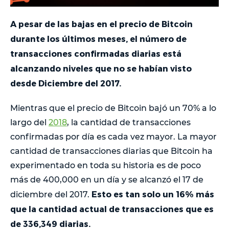
A pesar de las bajas en el precio de Bitcoin
durante los últimos meses, el número de
transacciones confirmadas diarias está
alcanzando niveles que no se habían visto
desde Diciembre del 2017.
Mientras que el precio de Bitcoin bajó un 70% a lo
largo del
2018
, la cantidad de transacciones
confirmadas por día es cada vez mayor. La mayor
cantidad de transacciones diarias que Bitcoin ha
experimentado en toda su historia es de poco
más de 400,000 en un día y se alcanzó el 17 de
Esto es tan solo un 16% más
diciembre del 2017.
que la cantidad actual de transacciones que es
de 336,349 diarias.