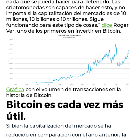
nada que se pueda hacer para detenerlo. Las
criptomonedas son capaces de hacer esto, y no
importa si la capitalización del mercado es de 10
millones, 10 billones o 10 trillones. Sigue
funcionando para este tipo de cosas.”
dice
Roger
Ver, uno de los primeros en invertir en Bitcoin.
Gráfica
con el volumen de transacciones en la
historia de Bitcoin.
Bitcoin es cada vez más
útil.
Si bien la capitalización del mercado se ha
la
reducido en comparación con el año anterior,