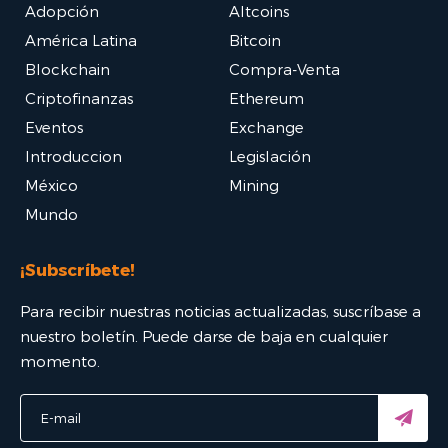
Adopción
Altcoins
América Latina
Bitcoin
Blockchain
Compra-Venta
Criptofinanzas
Ethereum
Eventos
Exchange
Introduccion
Legislación
México
Mining
Mundo
¡Subscríbete!
Para recibir nuestras noticias actualizadas, suscríbase a
nuestro boletín. Puede darse de baja en cualquier
momento.