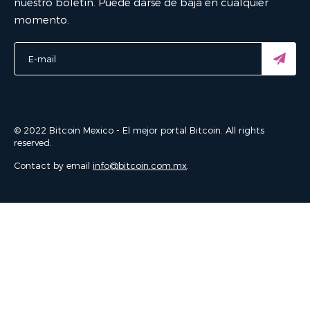
nuestro boletín. Puede darse de baja en cualquier
momento.
© 2022 Bitcoin Mexico - El mejor portal Bitcoin. All rights
reserved.
Contact by email
info@bitcoin.com.mx
.