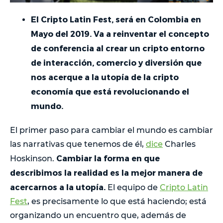
El Cripto Latin Fest, será en Colombia en
Mayo del 2019. Va a reinventar el concepto
de conferencia al crear un cripto entorno
de interacción, comercio y diversión que
nos acerque a la utopía de la cripto
economía que está revolucionando el
mundo.
El primer paso para cambiar el mundo es cambiar
las narrativas que tenemos de él,
dice
Charles
Cambiar la forma en que
Hoskinson.
describimos la realidad es la mejor manera de
acercarnos a la utopía.
El equipo de
Cripto Latin
Fest
, es precisamente lo que está haciendo; está
organizando un encuentro que, además de