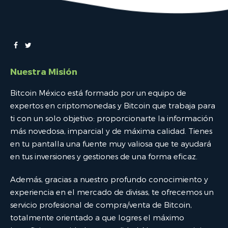
Nuestra Misión
Bitcoin México está formado por un equipo de
expertos en criptomonedas y Bitcoin que trabaja para
ti con un solo objetivo: proporcionarte la información
más novedosa, imparcial y de máxima calidad. Tienes
en tu pantalla una fuente muy valiosa que te ayudará
en tus inversiones y gestiones de una forma eficaz.
Además, gracias a nuestro profundo conocimiento y
experiencia en el mercado de divisas, te ofrecemos un
servicio profesional de compra/venta de Bitcoin,
totalmente orientado a que logres el máximo