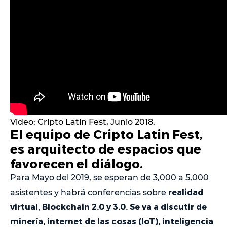
Video: Cripto Latin Fest, Junio 2018.
El equipo de Cripto Latin Fest,
es arquitecto de espacios que
favorecen el diálogo.
Para Mayo del 2019, se esperan de 3,000 a 5,000
realidad
asistentes y habrá conferencias sobre
virtual, Blockchain 2.0 y 3.0. Se va a discutir de
minería, internet de las cosas (IoT), inteligencia