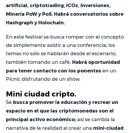
artificial, criptotrading, ICOs, Inversiones,
Minería PoW y PoS. Habrá conversatorios sobre
Hashgraph y Holochain.
En este festival se busca romper con el concepto
de simplemente asistir a una conferencia; los
temas no solo se hablarán desde el escenario,
Habrá oportunidad
también tomando un café.
para tener contacto con los ponentes
en un
Picnic disfrutando de un show.
Mini ciudad cripto.
busca promover la educación y recrear un
Se
espacio en el que las criptomonedas son el
principal activo económico;
así se cambia la
mini-ciudad
narrativa de la realidad al crear una