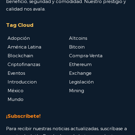
beneficio, seguridad y comodidad. Nuestro prestigio y
calidad nos avala.
Tag Cloud
Adopción
Altcoins
América Latina
Bitcoin
Blockchain
Compra-Venta
Criptofinanzas
Ethereum
Eventos
Exchange
Introduccion
Legislación
México
Mining
Mundo
¡Subscríbete!
Para recibir nuestras noticias actualizadas, suscríbase a