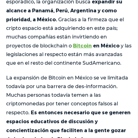
expandir su
esporádico, la organización busca
alcance a Panamá, Perú, Argentina y como
prioridad, a México.
Gracias a la firmeza que el
cripto espacio está adquiriendo en este país;
muchas compañías están invirtiendo en
Bitcoin
en México
proyectos de blockchain o
y las
legislaciones al respecto están más avanzadas
que en el resto del continente SudAmericano.
La expansión de Bitcoin en México se ve limitada
todavía por una barrera de des-información.
Muchas personas todavía temen a las
criptomonedas por tener conceptos falsos al
Es entonces necesario que se generen
respecto.
espacios educativos de discusión y
concientización que faciliten a la gente gozar