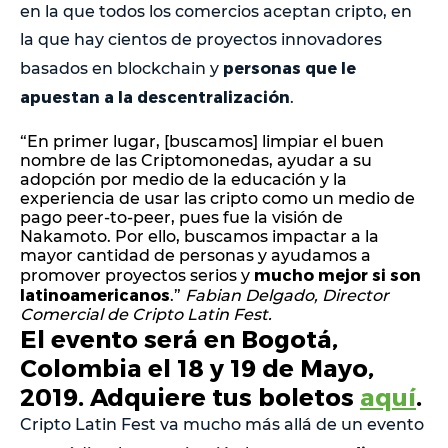
en la que todos los comercios aceptan cripto, en
la que hay cientos de proyectos innovadores
personas que le
basados en blockchain y
apuestan a la descentralización
.
“En primer lugar, [buscamos] limpiar el buen
nombre de las Criptomonedas, ayudar a su
adopción por medio de la educación y la
experiencia de usar las cripto como un medio de
pago peer-to-peer, pues fue la visión de
Nakamoto. Por ello, buscamos impactar a la
mayor cantidad de personas y ayudamos a
mucho mejor si son
promover proyectos serios y
latinoamericanos
.”
Fabian Delgado, Director
Comercial de Cripto Latin Fest.
El evento será en Bogotá,
Colombia el 18 y 19 de Mayo,
2019. Adquiere tus boletos
aquí
.
Cripto Latin Fest va mucho más allá de un evento