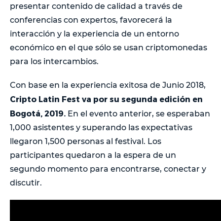
presentar contenido de calidad a través de
conferencias con expertos, favorecerá la
interacción y la experiencia de un entorno
económico en el que sólo se usan criptomonedas
para los intercambios.
Con base en la experiencia exitosa de Junio 2018,
Cripto Latin Fest va por su segunda edición en
Bogotá, 2019.
En el evento anterior, se esperaban
1,000 asistentes y superando las expectativas
llegaron 1,500 personas al festival. Los
participantes quedaron a la espera de un
segundo momento para encontrarse, conectar y
discutir.