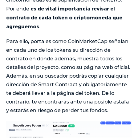
es de vital importancia revisar el
Por ende
contrato de cada token o criptomoneda que
agreguemos.
Para ello, portales como CoinMarketCap señalan
en cada uno de los tokens su dirección de
contrato en donde además, muestra todos los
detalles del proyecto, como su página web oficial.
Además, en su buscador podrás copiar cualquier
dirección de Smart Contract y obligatoriamente
te deberá llevar a la página del token. De lo
contrario, te encontrarás ante una posible estafa
y estarás en riesgo de perder tus fondos.