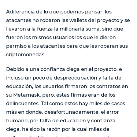
Adiferencia de lo que podemos pensar, los
atacantes no robaron las wallets del proyecto y se
llevaron a la fuerza la millonaria suma, sino que
fueron los mismos usuarios los que le dieron
permiso a los atacantes para que les robaran sus
criptomonedas.
Debido a una confianza ciega en el proyecto, e
incluso un poco de despreocupación y falta de
educación, los usuarios firmaron los contratos en
su Metamask, pero, estas firmas eran de los
delincuentes. Tal como estos hay miles de casos
más en donde, desafortunadamente, el error
humano, por falta de educación y confianza
ciega, ha sido la razón por la cual miles de