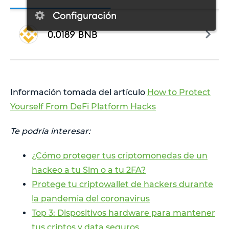
Información tomada del artículo
How to Protect
Yourself From DeFi Platform Hacks
Te podría interesar:
¿Cómo proteger tus criptomonedas de un
hackeo a tu Sim o a tu 2FA?
Protege tu criptowallet de hackers durante
la pandemia del coronavirus
Top 3: Dispositivos hardware para mantener
tus criptos y data seguros