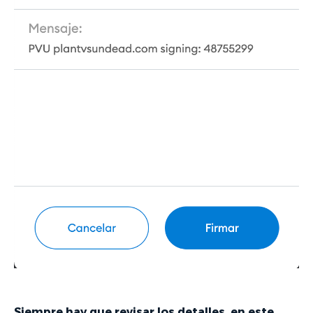
Siempre hay que revisar los detalles, en este