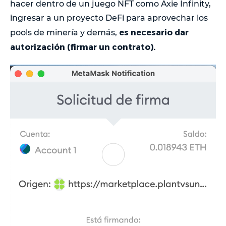
hacer dentro de un juego NFT como Axie Infinity,
ingresar a un proyecto DeFi para aprovechar los
es necesario dar
pools de minería y demás,
autorización (firmar un contrato).