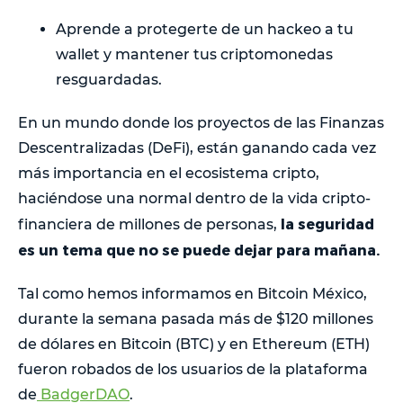
Aprende a protegerte de un hackeo a tu
wallet y mantener tus criptomonedas
resguardadas.
En un mundo donde los proyectos de las Finanzas
Descentralizadas (DeFi), están ganando cada vez
más importancia en el ecosistema cripto,
haciéndose una normal dentro de la vida cripto-
la seguridad
financiera de millones de personas,
es un tema que no se puede dejar para mañana.
Tal como hemos informamos en Bitcoin México,
durante la semana pasada más de $120 millones
de dólares en Bitcoin (BTC) y en Ethereum (ETH)
fueron robados de los usuarios de la plataforma
de
BadgerDAO
.