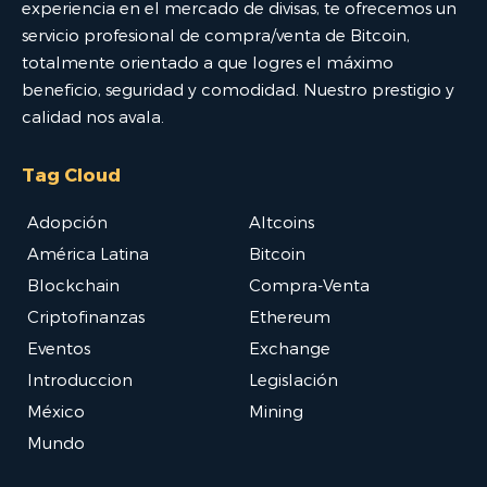
experiencia en el mercado de divisas, te ofrecemos un
servicio profesional de compra/venta de Bitcoin,
totalmente orientado a que logres el máximo
beneficio, seguridad y comodidad. Nuestro prestigio y
calidad nos avala.
Tag Cloud
Adopción
Altcoins
América Latina
Bitcoin
Blockchain
Compra-Venta
Criptofinanzas
Ethereum
Eventos
Exchange
Introduccion
Legislación
México
Mining
Mundo