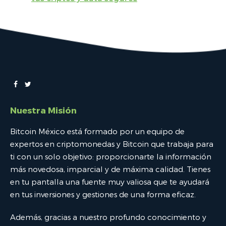
Nuestra Misión
Bitcoin México está formado por un equipo de
expertos en criptomonedas y Bitcoin que trabaja para
ti con un solo objetivo: proporcionarte la información
más novedosa, imparcial y de máxima calidad. Tienes
en tu pantalla una fuente muy valiosa que te ayudará
en tus inversiones y gestiones de una forma eficaz.
Además, gracias a nuestro profundo conocimiento y