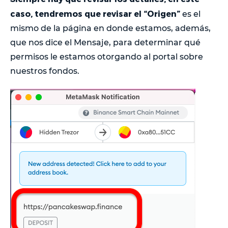
caso, tendremos que revisar el “Origen”
es el
mismo de la página en donde estamos, además,
que nos dice el Mensaje, para determinar qué
permisos le estamos otorgando al portal sobre
nuestros fondos.