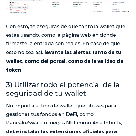
Con esto, te aseguras de que tanto la wallet que
estás usando, como la página web en donde
firmaste la entrada son reales. En caso de que
levanta las alertas tanto de tu
esto no sea así,
wallet, como del portal, como de la validez del
token.
3) Utilizar todo el potencial de la
seguridad de tu wallet
No importa el tipo de wallet que utilizas para
gestionar tus fondos en DeFi, como
PancakeSwap, o juegos NFT como Axie Infinity,
debe instalar las extensiones oficiales para