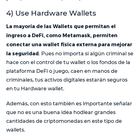
4) Use Hardware Wallets
La mayoría de las Wallets que permitan el
ingreso a DeFi, como Metamask, permiten
conectar una wallet física externa para mejorar
la seguridad
. Pues no importa si algún criminal se
hace con el control de tu wallet o los fondos de la
plataforma DeFi o juego, caen en manos de
criminales, tus activos digitales estarán seguros
en tu Hardware wallet.
Además, con esto también es importante señalar
que no es una buena idea hodlear grandes
cantidades de criptomonedas en este tipo de
wallets.