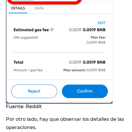
Fuente: Reddit
Por otro lado, hay que observar los detalles de las
operaciones.