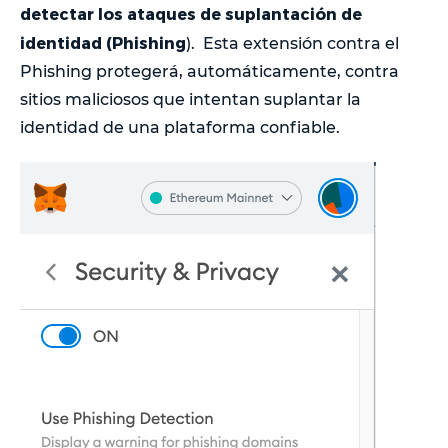
detectar los ataques de suplantación de
identidad (Phishing
). Esta extensión contra el
Phishing protegerá, automáticamente, contra
sitios maliciosos que intentan suplantar la
identidad de una plataforma confiable.