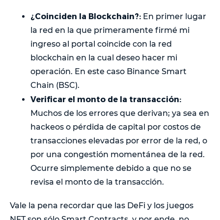
¿Coinciden la Blockchain?:
En primer lugar
la red en la que primeramente firmé mi
ingreso al portal coincide con la red
blockchain en la cual deseo hacer mi
operación. En este caso Binance Smart
Chain (BSC).
Verificar el monto de la transacción:
Muchos de los errores que derivan; ya sea en
hackeos o pérdida de capital por costos de
transacciones elevadas por error de la red, o
por una congestión momentánea de la red.
Ocurre simplemente debido a que no se
revisa el monto de la transacción.
Vale la pena recordar que las DeFi y los juegos
NFT son sólo Smart Contracts, y por ende, no