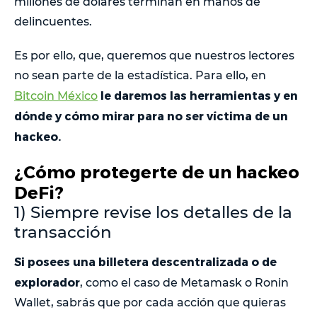
millones de dólares terminan en manos de
delincuentes.
Es por ello, que, queremos que nuestros lectores
no sean parte de la estadística. Para ello, en
le daremos las herramientas y en
Bitcoin México
dónde y cómo mirar para no ser víctima de un
hackeo.
¿Cómo protegerte de un hackeo
DeFi?
1) Siempre revise los detalles de la
transacción
Si posees una billetera descentralizada o de
explorador
, como el caso de Metamask o Ronin
Wallet, sabrás que por cada acción que quieras