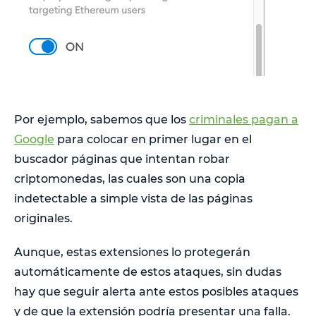
Por ejemplo, sabemos que los
criminales pagan a
Google
para colocar en primer lugar en el
buscador páginas que intentan robar
criptomonedas, las cuales son una copia
indetectable a simple vista de las páginas
originales.
Aunque, estas extensiones lo protegerán
automáticamente de estos ataques, sin dudas
hay que seguir alerta ante estos posibles ataques
y de que la extensión podría presentar una falla.