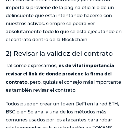
importa si proviene de la página oficial o de un
delincuente que está intentando hacerse con
nuestros activos, siempre se podrá ver
absolutamente todo lo que se está ejecutando en
el contrato dentro de la Blockchain.
2) Revisar la validez del contrato
es de vital importancia
Tal como expresamos,
revisar el link de donde proviene la firma del
contrato,
pero, quizás el consejo más importante
es también revisar el contrato.
Todos pueden crear un token DeFi en la red ETH,
BSC o en Solana, y una de los métodos más
comunes usados por los atacantes para robar
criptomonedas es la suplantación de TOKENS.