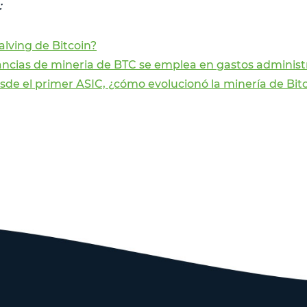
:
alving de Bitcoin?
ncias de mineria de BTC se emplea en gastos administ
sde el primer ASIC, ¿cómo evolucionó la minería de Bit