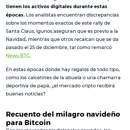
tienen los activos digitales durante estas
épocas.
Los analistas encuentran discrepancias
sobre los momentos exactos de este rally de
Santa Claus, lgunos aseguran que es previo a la
Navidad, mientras que otros recalcan que se da
pasado el 25 de diciembre, tal como remarcó
News BTC
.
En estas épocas donde hay regalos de todo tipo,
como los calcetines de la abuela o una chamarra
deportiva de papá, ¿el mercado cripto recibirá
buenas noticias?
Recuento del milagro navideño
para Bitcoin