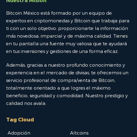
Nuestra Misión
Bitcoin México está formado por un equipo de
expertos en criptomonedas y Bitcoin que trabaja para
ti con un solo objetivo: proporcionarte la información
más novedosa, imparcial y de máxima calidad. Tienes
en tu pantalla una fuente muy valiosa que te ayudará
en tus inversiones y gestiones de una forma eficaz.
Además, gracias a nuestro profundo conocimiento y
experiencia en el mercado de divisas, te ofrecemos un
servicio profesional de compra/venta de Bitcoin,
totalmente orientado a que logres el máximo
beneficio, seguridad y comodidad. Nuestro prestigio y
calidad nos avala.
Tag Cloud
Adopción
Altcoins