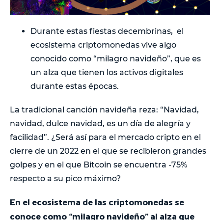
Durante estas fiestas decembrinas, el
ecosistema criptomonedas vive algo
conocido como “milagro navideño”, que es
un alza que tienen los activos digitales
durante estas épocas.
La tradicional canción navideña reza: “Navidad,
navidad, dulce navidad, es un día de alegría y
facilidad”. ¿Será así para el mercado cripto en el
cierre de un 2022 en el que se recibieron grandes
golpes y en el que Bitcoin se encuentra -75%
respecto a su pico máximo?
En el ecosistema de las criptomonedas se
conoce como “milagro navideño” al alza que