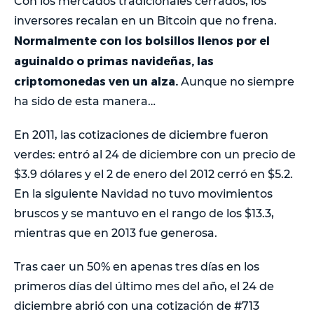
Con los mercados tradicionales cerrados, los
inversores recalan en un Bitcoin que no frena.
Normalmente con los bolsillos llenos por el
aguinaldo o primas navideñas, las
criptomonedas ven un alza.
Aunque no siempre
ha sido de esta manera…
En 2011, las cotizaciones de diciembre fueron
verdes: entró al 24 de diciembre con un precio de
$3.9 dólares y el 2 de enero del 2012 cerró en $5.2.
En la siguiente Navidad no tuvo movimientos
bruscos y se mantuvo en el rango de los $13.3,
mientras que en 2013 fue generosa.
Tras caer un 50% en apenas tres días en los
primeros días del último mes del año, el 24 de
diciembre abrió con una cotización de #713