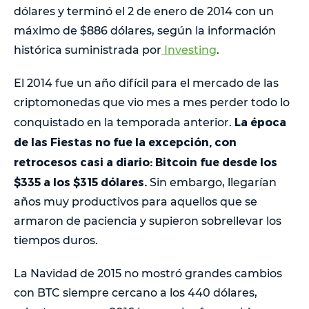
dólares y terminó el 2 de enero de 2014 con un
máximo de $886 dólares, según la información
histórica suministrada por
Investing
.
El 2014 fue un año difícil para el mercado de las
criptomonedas que vio mes a mes perder todo lo
La época
conquistado en la temporada anterior.
de las Fiestas no fue la excepción, con
retrocesos casi a diario: Bitcoin fue desde los
$335 a los $315 dólares.
Sin embargo, llegarían
años muy productivos para aquellos que se
armaron de paciencia y supieron sobrellevar los
tiempos duros.
La Navidad de 2015 no mostró grandes cambios
con BTC siempre cercano a los 440 dólares,