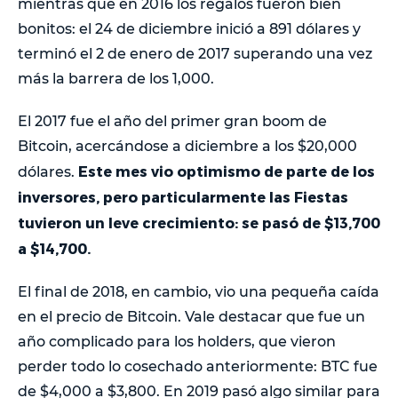
mientras que en 2016 los regalos fueron bien
bonitos: el 24 de diciembre inició a 891 dólares y
terminó el 2 de enero de 2017 superando una vez
más la barrera de los 1,000.
El 2017 fue el año del primer gran boom de
Bitcoin, acercándose a diciembre a los $20,000
Este mes vio optimismo de parte de los
dólares.
inversores, pero particularmente las Fiestas
tuvieron un leve crecimiento: se pasó de $13,700
a $14,700.
El final de 2018, en cambio, vio una pequeña caída
en el precio de Bitcoin. Vale destacar que fue un
año complicado para los holders, que vieron
perder todo lo cosechado anteriormente: BTC fue
de $4,000 a $3,800. En 2019 pasó algo similar para