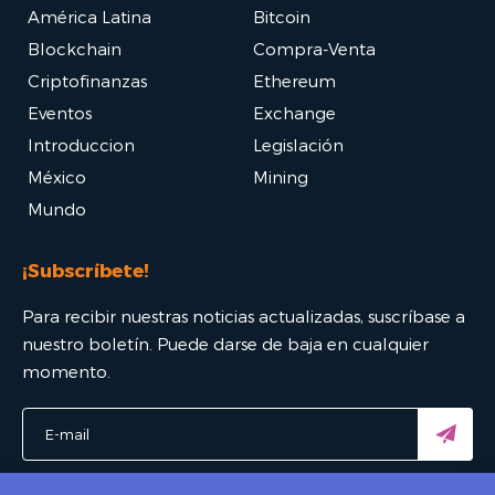
América Latina
Bitcoin
Blockchain
Compra-Venta
Criptofinanzas
Ethereum
Eventos
Exchange
Introduccion
Legislación
México
Mining
Mundo
¡Subscríbete!
Para recibir nuestras noticias actualizadas, suscríbase a
nuestro boletín. Puede darse de baja en cualquier
momento.