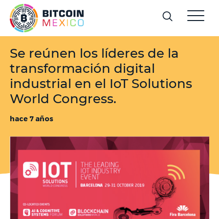
Se reúnen los líderes de la
transformación digital
industrial en el IoT Solutions
World Congress.
hace 7 años