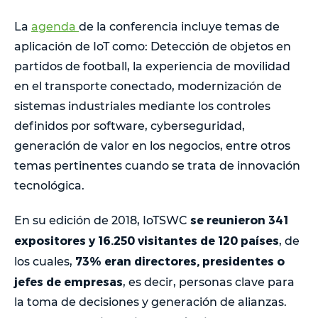
La
agenda
de la conferencia incluye temas de
aplicación de IoT como: Detección de objetos en
partidos de football, la experiencia de movilidad
en el transporte conectado, modernización de
sistemas industriales mediante los controles
definidos por software, cyberseguridad,
generación de valor en los negocios, entre otros
temas pertinentes cuando se trata de innovación
tecnológica.
se reunieron 341
En su edición de 2018, IoTSWC
expositores y 16.250 visitantes de 120 países
, de
73% eran directores, presidentes o
los cuales,
jefes de empresas
, es decir, personas clave para
la toma de decisiones y generación de alianzas.