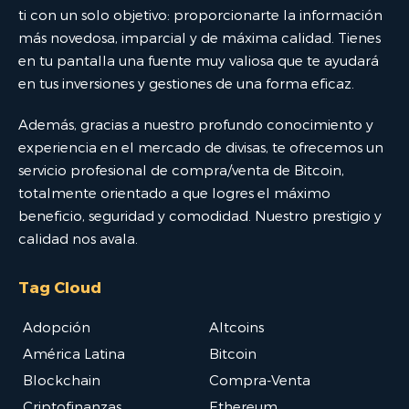
ti con un solo objetivo: proporcionarte la información
más novedosa, imparcial y de máxima calidad. Tienes
en tu pantalla una fuente muy valiosa que te ayudará
en tus inversiones y gestiones de una forma eficaz.
Además, gracias a nuestro profundo conocimiento y
experiencia en el mercado de divisas, te ofrecemos un
servicio profesional de compra/venta de Bitcoin,
totalmente orientado a que logres el máximo
beneficio, seguridad y comodidad. Nuestro prestigio y
calidad nos avala.
Tag Cloud
Adopción
Altcoins
América Latina
Bitcoin
Blockchain
Compra-Venta
Criptofinanzas
Ethereum