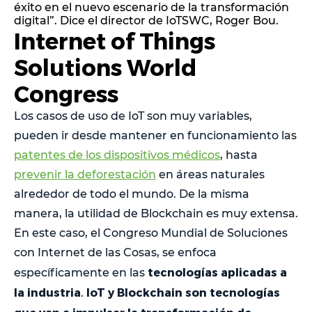
éxito en el nuevo escenario de la transformación
digital”. Dice el director de IoTSWC, Roger Bou.
Internet of Things
Solutions World
Congress
Los casos de uso de IoT son muy variables,
pueden ir desde mantener en funcionamiento las
patentes de los dispositivos médicos
, hasta
prevenir la deforestación
en áreas naturales
alrededor de todo el mundo. De la misma
manera, la utilidad de Blockchain es muy extensa.
En este caso, el Congreso Mundial de Soluciones
con Internet de las Cosas, se enfoca
tecnologías aplicadas a
específicamente en las
la industria
IoT y Blockchain son tecnologías
.