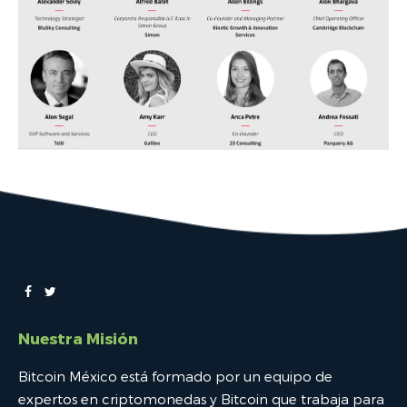
Nuestra Misión
Bitcoin México está formado por un equipo de
expertos en criptomonedas y Bitcoin que trabaja para