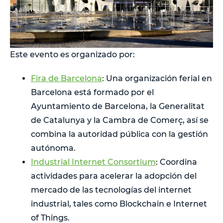
Este evento es organizado por:
Fira de Barcelona
: Una organización ferial en
Barcelona está formado por el
Ayuntamiento de Barcelona, la Generalitat
de Catalunya y la Cambra de Comerç, así se
combina la autoridad pública con la gestión
autónoma.
Industrial Internet Consortium
: Coordina
actividades para acelerar la adopción del
mercado de las tecnologías del internet
industrial, tales como Blockchain e Internet
of Things.