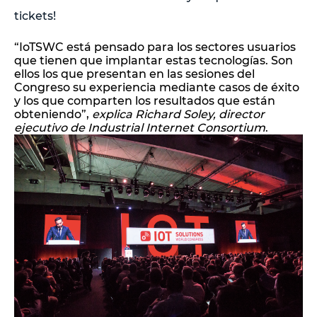
tickets!
“IoTSWC está pensado para los sectores usuarios
que tienen que implantar estas tecnologías. Son
ellos los que presentan en las sesiones del
Congreso su experiencia mediante casos de éxito
y los que comparten los resultados que están
obteniendo”,
explica Richard Soley, director
ejecutivo de Industrial Internet Consortium
.