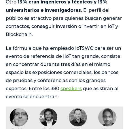
13% eran ingenieros y técnicos y 13%
Otro
universitarios e investigadores
. El perfil del
público es atractivo para quienes buscan generar
contactos, conseguir inversión o invertir en IoT y
Blockchain.
La fórmula que ha empleado IoTSWC para ser un
evento de referencia de IIoT tan grande, consiste
en concentrar durante tres días en el mismo
espacio las exposiciones comerciales, los bancos
de pruebas y conferencias con los grandes
expertos. Entre los 380
speakers
que asistirán al
evento se encuentran: