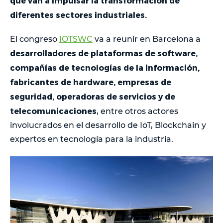
que van a impulsar la transformación de
diferentes sectores industriales.
El congreso
IOTSWC
va a reunir en Barcelona a
desarrolladores de plataformas de software,
compañías de tecnologías de la información,
fabricantes de hardware, empresas de
seguridad, operadoras de servicios y de
telecomunicaciones
, entre otros actores
involucrados en el desarrollo de IoT, Blockchain y
expertos en tecnología para la industria.