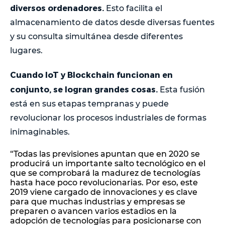
diversos ordenadores.
Esto facilita el
almacenamiento de datos desde diversas fuentes
y su consulta simultánea desde diferentes
lugares.
Cuando IoT y Blockchain funcionan en
conjunto, se logran grandes cosas.
Esta fusión
está en sus etapas tempranas y puede
revolucionar los procesos industriales de formas
inimaginables.
“Todas las previsiones apuntan que en 2020 se
producirá un importante salto tecnológico en el
que se comprobará la madurez de tecnologías
hasta hace poco revolucionarias. Por eso, este
2019 viene cargado de innovaciones y es clave
para que muchas industrias y empresas se
preparen o avancen varios estadios en la
adopción de tecnologías para posicionarse con