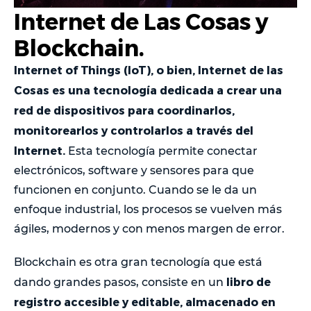
Internet de Las Cosas y
Blockchain.
Internet of Things (IoT), o bien, Internet de las
Cosas es una tecnología dedicada a crear una
red de dispositivos para coordinarlos,
monitorearlos y controlarlos a través del
Internet.
Esta tecnología permite conectar
electrónicos, software y sensores para que
funcionen en conjunto. Cuando se le da un
enfoque industrial, los procesos se vuelven más
ágiles, modernos y con menos margen de error.
Blockchain es otra gran tecnología que está
libro de
dando grandes pasos, consiste en un
registro accesible y editable, almacenado en