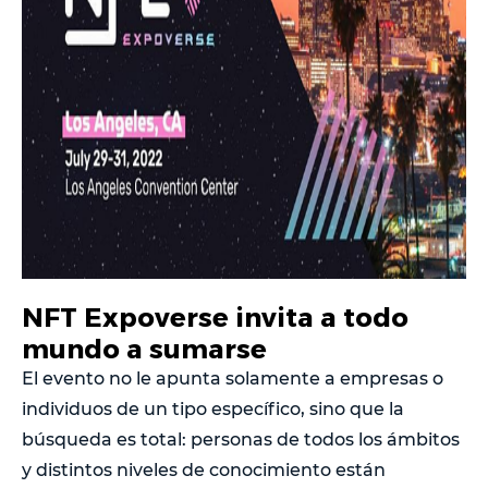
NFT Expoverse invita a todo
mundo a sumarse
El evento no le apunta solamente a empresas o
individuos de un tipo específico, sino que la
búsqueda es total: personas de todos los ámbitos
y distintos niveles de conocimiento están