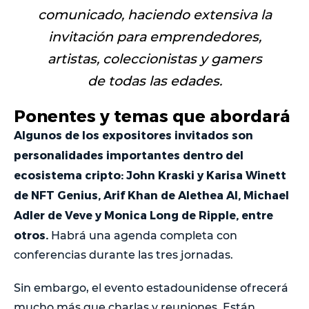
comunicado, haciendo extensiva la
invitación para emprendedores,
artistas, coleccionistas y gamers
de todas las edades.
Ponentes y temas que abordará
Algunos de los expositores invitados son
personalidades importantes dentro del
ecosistema cripto: John Kraski y Karisa Winett
de NFT Genius, Arif Khan de Alethea AI, Michael
Adler de Veve y Monica Long de Ripple, entre
otros.
Habrá una agenda completa con
conferencias durante las tres jornadas.
Sin embargo, el evento estadounidense ofrecerá
mucho más que charlas y reuniones. Están