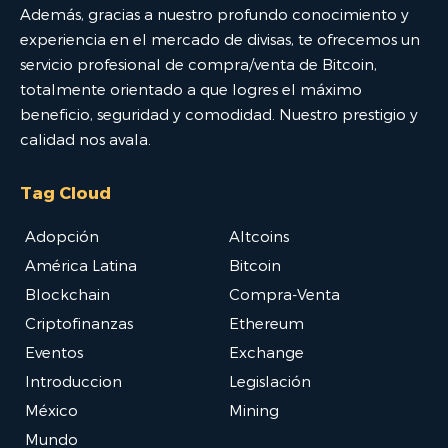
Además, gracias a nuestro profundo conocimiento y
experiencia en el mercado de divisas, te ofrecemos un
servicio profesional de compra/venta de Bitcoin,
totalmente orientado a que logres el máximo
beneficio, seguridad y comodidad. Nuestro prestigio y
calidad nos avala.
Tag Cloud
Adopción
Altcoins
América Latina
Bitcoin
Blockchain
Compra-Venta
Criptofinanzas
Ethereum
Eventos
Exchange
Introduccion
Legislación
México
Mining
Mundo