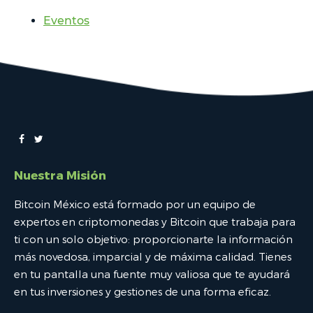
Eventos
Nuestra Misión
Bitcoin México está formado por un equipo de
expertos en criptomonedas y Bitcoin que trabaja para
ti con un solo objetivo: proporcionarte la información
más novedosa, imparcial y de máxima calidad. Tienes
en tu pantalla una fuente muy valiosa que te ayudará
en tus inversiones y gestiones de una forma eficaz.