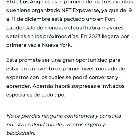
El de Los Angeles es el primero de los tres eventos
que tiene organizado NFT Expoverse, ya que del 9
al 11 de diciembre está pactado uno en Fort
Lauderdale de Florida, del cual habrá mayores
detalles en los próximos días. En 2023 llegará por
primera vez a Nueva York.
Esta promete ser una gran oportunidad para
estar en un evento de primer nivel, rodeado de
expertos con los cuales se podrá conversar y
aprender. Además habrá sorpresas e invitados
especiales de todo tipo.
No te pierdas ninguna conferencia y consulta
nuestro calendario de eventos crypto y
blockchain: