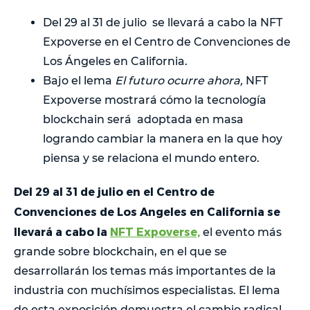
Del 29 al 31 de julio se llevará a cabo la NFT
Expoverse en el Centro de Convenciones de
Los Ángeles en California.
Bajo el lema
El futuro ocurre ahora,
NFT
Expoverse mostrará cómo la tecnología
blockchain será adoptada en masa
logrando cambiar la manera en la que hoy
piensa y se relaciona el mundo entero.
Del 29 al 31 de julio en el Centro de
Convenciones de Los Angeles en California se
llevará a cabo la
NFT Expoverse,
el evento más
grande sobre blockchain, en el que se
desarrollarán los temas más importantes de la
industria con muchísimos especialistas. El lema
de esta exposición demuestra el cambio radical