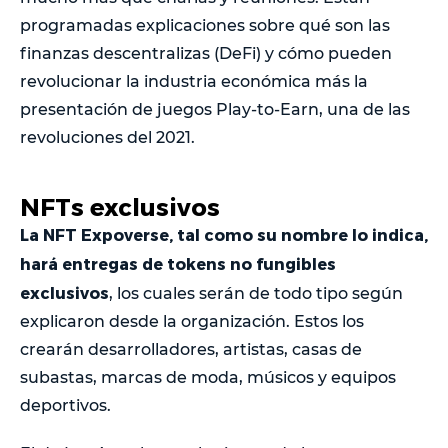
programadas explicaciones sobre qué son las
finanzas descentralizas (DeFi) y cómo pueden
revolucionar la industria económica más la
presentación de juegos Play-to-Earn, una de las
revoluciones del 2021.
NFTs exclusivos
La NFT Expoverse, tal como su nombre lo indica,
hará entregas de tokens no fungibles
exclusivos
, los cuales serán de todo tipo según
explicaron desde la organización. Estos los
crearán desarrolladores, artistas, casas de
subastas, marcas de moda, músicos y equipos
deportivos.