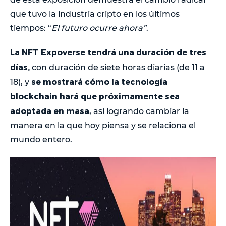
que tuvo la industria cripto en los últimos
tiempos: “
El futuro ocurre ahora”
.
La NFT Expoverse tendrá una duración de tres
días,
con duración de siete horas diarias (de 11 a
se mostrará cómo la tecnología
18), y
blockchain hará que próximamente sea
adoptada en masa
, así logrando cambiar la
manera en la que hoy piensa y se relaciona el
mundo entero.