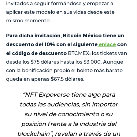
invitados a seguir formándose y empezar a
aplicar este modelo en sus vidas desde este
mismo momento.
Para dicha invitación, Bitcoin México tiene un
descuento del 10% con el siguiente
enlace
con
el código de descuento
: l
BTCMEX
os tickets van
desde los $75 dólares hasta los $3,000. Aunque
con la bonificación propio el boleto más barato
queda en apenas $67.5 dólares.
“
NFT Expoverse tiene algo para
todas las audiencias, sin importar
su nivel de conocimiento o su
posición frente a la industria del
blockchain
”, revelan a través de un