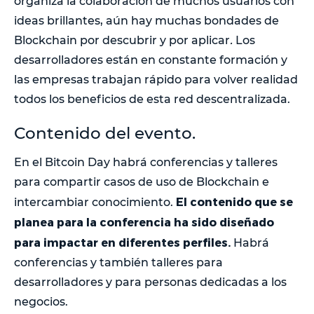
organiza la colaboración de muchos usuarios con
ideas brillantes, aún hay muchas bondades de
Blockchain por descubrir y por aplicar
.
Los
desarrolladores están en constante formación y
las empresas trabajan rápido para volver realidad
todos los beneficios de esta red descentralizada.
Contenido del evento.
En el Bitcoin Day habrá conferencias y talleres
para compartir casos de uso de Blockchain e
El contenido que se
intercambiar conocimiento.
planea para la conferencia ha sido diseñado
para impactar en diferentes perfiles.
Habrá
conferencias y también talleres para
desarrolladores y para personas dedicadas a los
negocios.