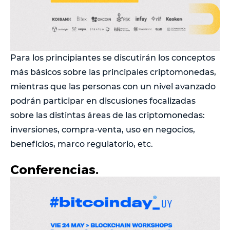
Para los principiantes se discutirán los conceptos
más básicos sobre las principales criptomonedas,
mientras que las personas con un nivel avanzado
podrán participar en discusiones focalizadas
sobre las distintas áreas de las criptomonedas:
inversiones, compra-venta, uso en negocios,
beneficios, marco regulatorio, etc.
Conferencias.