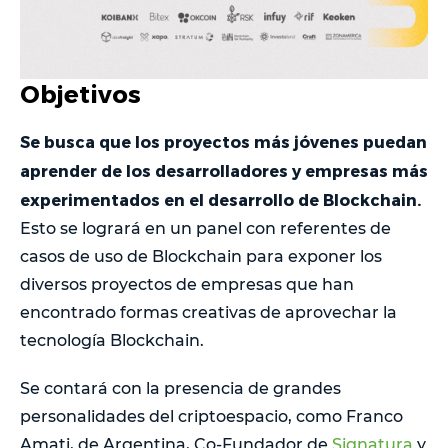
Objetivos
Se busca que los proyectos más jóvenes puedan
aprender de los desarrolladores y empresas más
experimentados en el desarrollo de Blockchain.
Esto se logrará en un panel con referentes de
casos de uso de Blockchain para exponer los
diversos proyectos de empresas que han
encontrado formas creativas de aprovechar la
tecnología Blockchain.
Se contará con la presencia de grandes
personalidades del criptoespacio, como Franco
Amati, de Argentina, Co-Fundador de
Signatura
y