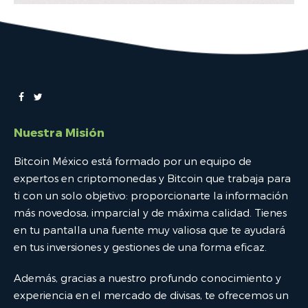
Nuestra Misión
Bitcoin México está formado por un equipo de
expertos en criptomonedas y Bitcoin que trabaja para
ti con un solo objetivo: proporcionarte la información
más novedosa, imparcial y de máxima calidad. Tienes
en tu pantalla una fuente muy valiosa que te ayudará
en tus inversiones y gestiones de una forma eficaz.
Además, gracias a nuestro profundo conocimiento y
experiencia en el mercado de divisas, te ofrecemos un