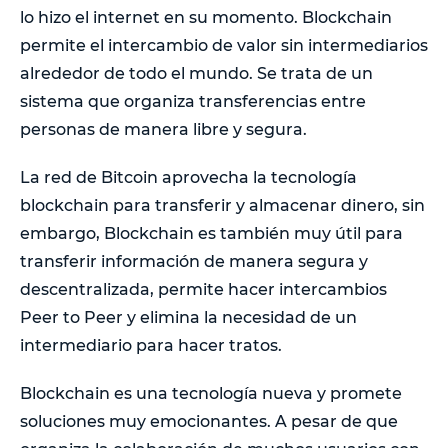
lo hizo el internet en su momento. Blockchain
permite el intercambio de valor sin intermediarios
alrededor de todo el mundo. Se trata de un
sistema que organiza transferencias entre
personas de manera libre y segura.
La red de Bitcoin aprovecha la tecnología
blockchain para transferir y almacenar dinero, sin
embargo, Blockchain es también muy útil para
transferir información de manera segura y
descentralizada, permite hacer intercambios
Peer to Peer y elimina la necesidad de un
intermediario para hacer tratos.
Blockchain es una tecnología nueva y promete
soluciones muy emocionantes. A pesar de que