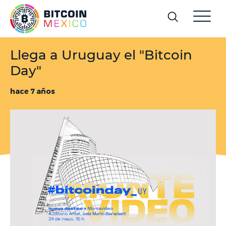
Llega a Uruguay el "Bitcoin
Day"
hace 7 años