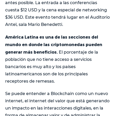
antes posible. La entrada a las conferencias
cuesta $12 USD y la cena especial de networking
$36 USD. Este evento tendrá lugar en el Auditorio
Antel, sala Mario Benedetti.
América Latina es una de las secciones del
mundo en donde las criptomonedas pueden
generar más beneficios.
El porcentaje de la
población que no tiene acceso a servicios
bancarios es muy alto y los países
latinoamericanos son de los principales
receptores de remesas.
Se puede entender a Blockchain como un nuevo
internet, el internet del valor que está generando
un impacto en las interacciones digitales, en la
forma de almacenar valor y de administrar la