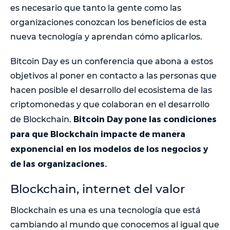
es necesario que tanto la gente como las
organizaciones conozcan los beneficios de esta
nueva tecnología y aprendan cómo aplicarlos.
Bitcoin Day es un conferencia que abona a estos
objetivos al poner en contacto a las personas que
hacen posible el desarrollo del ecosistema de las
criptomonedas y que colaboran en el desarrollo
Bitcoin Day pone las condiciones
de Blockchain.
para que Blockchain impacte de manera
exponencial en los modelos de los negocios y
de las organizaciones.
Blockchain, internet del valor
Blockchain es una es una tecnología que está
cambiando al mundo que conocemos al igual que