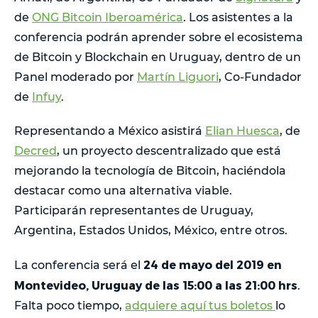
de
ONG Bitcoin Iberoamérica
. Los asistentes a la
conferencia podrán aprender sobre el ecosistema
de Bitcoin y Blockchain en Uruguay, dentro de un
Panel moderado por
Martín Liguori
, Co-Fundador
de
Infuy
.
Representando a México asistirá
Elian Huesca
, de
Decred
, un proyecto descentralizado que está
mejorando la tecnología de Bitcoin, haciéndola
destacar como una alternativa viable.
Participarán representantes de Uruguay,
Argentina, Estados Unidos, México, entre otros.
24 de mayo del 2019 en
La conferencia será el
Montevideo, Uruguay de las 15:00 a las 21:00 hrs
.
Falta poco tiempo,
adquiere aquí tus boletos
lo