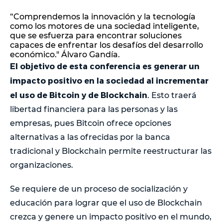
“Comprendemos la innovación y la tecnología
como los motores de una sociedad inteligente,
que se esfuerza para encontrar soluciones
capaces de enfrentar los desafíos del desarrollo
económico." Álvaro Gandía.
El objetivo de esta conferencia es generar un
impacto positivo en la sociedad al incrementar
el uso de Bitcoin y de Blockchain
. Esto traerá
libertad financiera para las personas y las
empresas, pues Bitcoin ofrece opciones
alternativas a las ofrecidas por la banca
tradicional y Blockchain permite reestructurar las
organizaciones.
Se requiere de un proceso de socialización y
educación para lograr que el uso de Blockchain
crezca y genere un impacto positivo en el mundo,