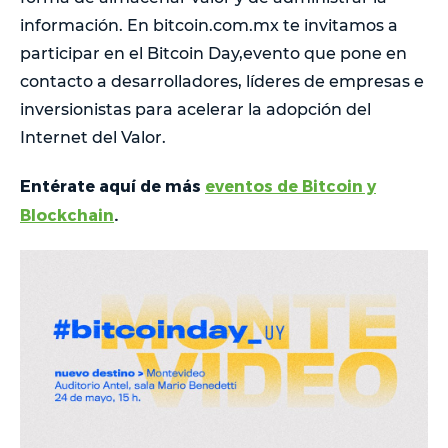
información. En bitcoin.com.mx te invitamos a
participar en el Bitcoin Day,evento que pone en
contacto a desarrolladores, líderes de empresas e
inversionistas para acelerar la adopción del
Internet del Valor.
Entérate aquí de más
eventos de Bitcoin y
Blockchain
.