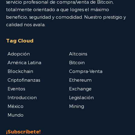
servicio profesional de compra/venta de Bitcoin,
totalmente orientado a que logres el máximo
beneficio, seguridad y comodidad. Nuestro prestigio y
calidad nos avala.
Tag Cloud
Adopción
Altcoins
América Latina
Bitcoin
Blockchain
Compra-Venta
Criptofinanzas
Ethereum
Eventos
Exchange
Introduccion
Legislación
México
Mining
Mundo
¡Subscríbete!