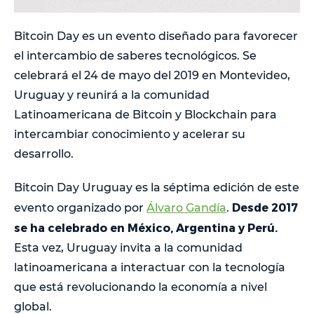
Bitcoin Day es un evento diseñado para favorecer
el intercambio de saberes tecnológicos. Se
celebrará el 24 de mayo del 2019 en Montevideo,
Uruguay y reunirá a la comunidad
Latinoamericana de Bitcoin y Blockchain para
intercambiar conocimiento y acelerar su
desarrollo.
Bitcoin Day Uruguay es la séptima edición de este
Desde 2017
evento organizado por
Álvaro Gandía
.
se ha celebrado en México, Argentina y Perú.
Esta vez, Uruguay invita a la comunidad
latinoamericana a interactuar con la tecnología
que está revolucionando la economía a nivel
global.