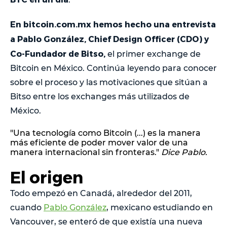
En
bitcoin.com.mx hemos hecho una entrevista
a Pablo González, Chief Design Officer (CDO) y
Co-Fundador de Bitso,
el primer exchange de
Bitcoin en México. Continúa leyendo para conocer
sobre el proceso y las motivaciones que sitúan a
Bitso entre los exchanges más utilizados de
México.
"Una tecnología como Bitcoin (...) es la manera
más eficiente de poder mover valor de una
manera internacional sin fronteras."
Dice Pablo.
El origen
Todo empezó en Canadá, alrededor del 2011,
cuando
Pablo González
, mexicano estudiando en
Vancouver, se enteró de que existía una nueva