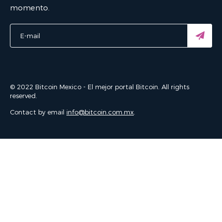
momento.
© 2022 Bitcoin Mexico - El mejor portal Bitcoin. All rights
reserved.
Contact by email
info@bitcoin.com.mx
.