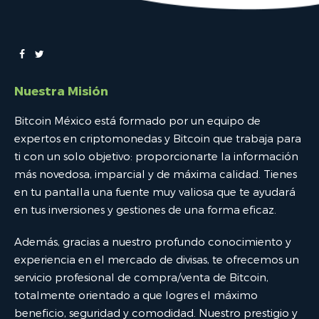
Nuestra Misión
Bitcoin México está formado por un equipo de
expertos en criptomonedas y Bitcoin que trabaja para
ti con un solo objetivo: proporcionarte la información
más novedosa, imparcial y de máxima calidad. Tienes
en tu pantalla una fuente muy valiosa que te ayudará
en tus inversiones y gestiones de una forma eficaz.
Además, gracias a nuestro profundo conocimiento y
experiencia en el mercado de divisas, te ofrecemos un
servicio profesional de compra/venta de Bitcoin,
totalmente orientado a que logres el máximo
beneficio, seguridad y comodidad. Nuestro prestigio y