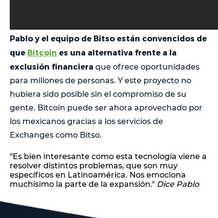
Pablo y el equipo de Bitso están convencidos de
que
Bitcoin
es una alternativa frente a la
exclusión financiera
que ofrece oportunidades
para millones de personas. Y este proyecto no
hubiera sido posible sin el compromiso de su
gente. Bitcoin puede ser ahora aprovechado por
los mexicanos gracias a los servicios de
Exchanges como Bitso.
"Es bien interesante como esta tecnología viene a
resolver distintos problemas, que son muy
específicos en Latinoamérica. Nos emociona
muchísimo la parte de la expansión."
Dice Pablo