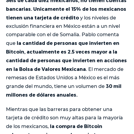
Seis de cada diez mexicanos, no tienen cuentas
bancarias. Unicamente el 15% de los mexicanos
tienen una tarjeta de crédito
y los niveles de
exclusión financiera en México están a un nivel
comparable con el de Somalia. Pablo comenta
la cantidad de personas que invierten en
que
Bitcoin, actualmente es 2.5 veces mayor a la
cantidad de personas que invierten en acciones
en la Bolsa de Valores Mexicana
. El mercado de
remesas de Estados Unidos a México es el más
30 mil
grande del mundo, tiene un volumen de
millones de dólares anuales.
Mientras que las barreras para obtener una
tarjeta de crédito son muy altas para la mayoría
la compra de Bitcoin
de los mexicanos,