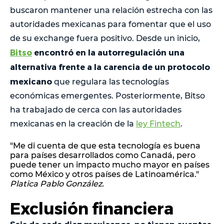
buscaron mantener una relación estrecha con las
autoridades mexicanas para fomentar que el uso
de su exchange fuera positivo. Desde un inicio,
Bitso
encontró en la autorregulación una
alternativa frente a la carencia de un protocolo
mexicano
que regulara las tecnologías
económicas emergentes. Posteriormente, Bitso
ha trabajado de cerca con las autoridades
mexicanas en la creación de la
ley Fintech
.
"Me di cuenta de que esta tecnología es buena
para países desarrollados como Canadá, pero
puede tener un impacto mucho mayor en países
como México y otros países de Latinoamérica."
Platica Pablo González.
Exclusión financiera