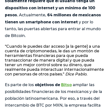
solamente requiere que el usuario tenga un
dispositivo con internet y un mínimo de 100
pesos.
64 millones de mexicanos
Actualmente,
tienen un smartphone con internet
y por lo
tanto, las puertas abiertas para entrar al mundo
de Bitcoin.
"Cuando le puedes dar acceso [a la gente] a una
cuenta de criptomonedas, le das un montón de
herramientas financieras para que pueda
transaccionar de manera digital y que pueda
tener un mejor control sobre su dinero, que
realmente pueda interactuar internacionalmente
con personas de otros países."
Dice Pablo.
objetivos de
Bitso
Es parte de los
ampliar las
posibilidades financieras de los mexicanos y de la
población latinoamericana. Por eso, a través del
intercambio de BTC por MXN, la empresa facilita