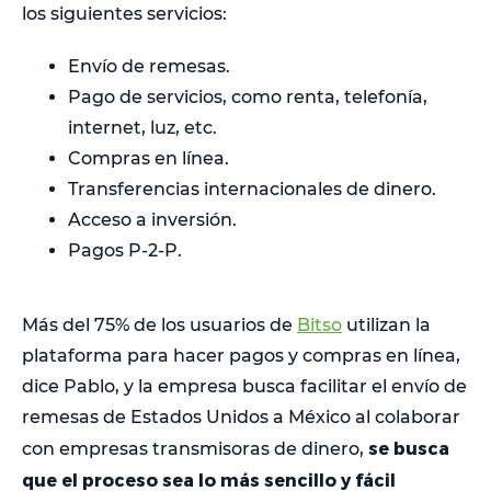
los siguientes servicios:
Envío de remesas.
Pago de servicios, como renta, telefonía,
internet, luz, etc.
Compras en línea.
Transferencias internacionales de dinero.
Acceso a inversión.
Pagos P-2-P.
Más del 75% de los usuarios de
Bitso
utilizan la
plataforma para hacer pagos y compras en línea,
dice Pablo, y la empresa busca facilitar el envío de
remesas de Estados Unidos a México al colaborar
se busca
con empresas transmisoras de dinero,
que el proceso sea lo más sencillo y fácil