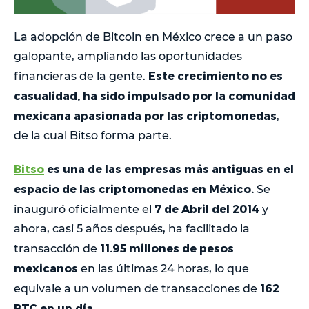
La adopción de Bitcoin en México crece a un paso
galopante, ampliando las oportunidades
Este crecimiento no es
financieras de la gente.
casualidad, ha sido impulsado por la comunidad
mexicana apasionada por las criptomonedas
,
de la cual Bitso forma parte.
Bitso
es una de las empresas más antiguas en el
espacio de las criptomonedas en México.
Se
7 de Abril del 2014
inauguró oficialmente el
y
ahora, casi 5 años después, ha facilitado la
11.95 millones de pesos
transacción de
mexicanos
en las últimas 24 horas, lo que
162
equivale a un volumen de transacciones de
BTC en un día
.