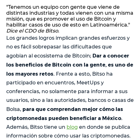
"Tenemos un equipo con gente que viene de
distintas industrias y todas vienen con una misma
misión, que es promover el uso de Bitcoin y
habilitar casos de uso de esto en Latinoamérica."
Dice el CDO de Bitso
.
Los grandes logros implican grandes esfuerzos y
no es fácil sobrepasar las dificultades que
Dar a conocer
agobian al ecosistema de Bitcoin;
los beneficios de Bitcoin con la gente, es uno de
los mayores retos
. Frente a esto, Bitso ha
participado en encuentros, MeetUps y
conferencias, no solamente para informar a sus
usuarios, sino a las autoridades, bancos o casas de
para que comprendan mejor cómo las
Bolsa,
criptomonedas pueden beneficiar a México
.
Además, Bitso tiene un
blog
en donde se publica
información sobre cómo usar las criptomonedas.