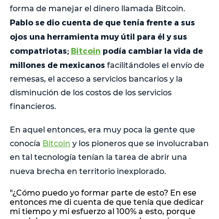
forma de manejar el dinero llamada Bitcoin.
Pablo se dio cuenta de que tenía frente a sus
ojos una herramienta muy útil para él y sus
compatriotas;
Bitcoin
podía cambiar la vida de
millones de mexicanos
facilitándoles el envío de
remesas, el acceso a servicios bancarios y la
disminución de los costos de los servicios
financieros.
En aquel entonces, era muy poca la gente que
conocía
Bitcoin
y los pioneros que se involucraban
en tal tecnología tenían la tarea de abrir una
nueva brecha en territorio inexplorado.
"¿Cómo puedo yo formar parte de esto? En ese
entonces me di cuenta de que tenía que dedicar
mi tiempo y mi esfuerzo al 100% a esto, porque