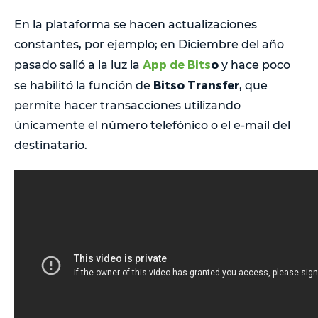
En la plataforma se hacen actualizaciones
constantes, por ejemplo; en Diciembre del año
App de Bits
o
pasado salió a la luz la
y hace poco
Bitso Transfer
se habilitó la función de
, que
permite hacer transacciones utilizando
únicamente el número telefónico o el e-mail del
destinatario.