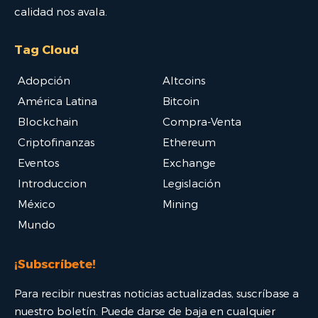
calidad nos avala.
Tag Cloud
Adopción
Altcoins
América Latina
Bitcoin
Blockchain
Compra-Venta
Criptofinanzas
Ethereum
Eventos
Exchange
Introduccion
Legislación
México
Mining
Mundo
¡Subscríbete!
Para recibir nuestras noticias actualizadas, suscríbase a
nuestro boletín. Puede darse de baja en cualquier