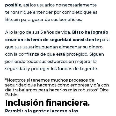
posible
, así los usuarios no necesariamente
tendrán que entender por completo qué es
Bitcoin para gozar de sus beneficios.
Bitso ha logrado
A lo largo de sus 5 años de vida,
crear un sistema de seguridad consistente
para
que sus usuarios puedan almacenar su dinero
con la confianza de que está protegido. Siguen
poniendo todos sus esfuerzos en mejorar la
seguridad y proteger los fondos de la gente.
"Nosotros sí tenemos muchos procesos de
seguridad que hacemos como empresa y día con
día trabajamos para hacerlos más robustos" Dice
Pablo.
Inclusión financiera.
Permitir a la gente el acceso a las