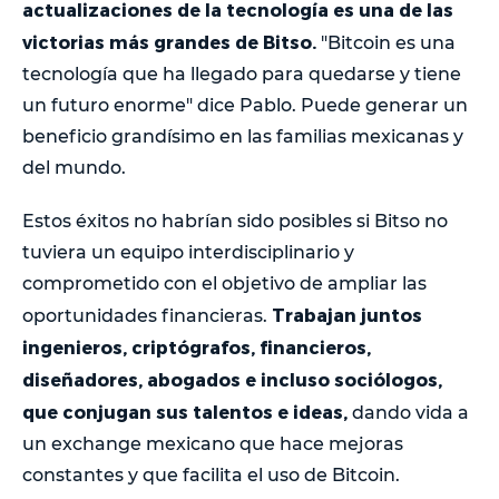
actualizaciones de la tecnología es una de las
victorias más grandes de Bitso.
"Bitcoin es una
tecnología que ha llegado para quedarse y tiene
un futuro enorme" dice Pablo. Puede generar un
beneficio grandísimo en las familias mexicanas y
del mundo.
Estos éxitos no habrían sido posibles si Bitso no
tuviera un equipo interdisciplinario y
comprometido con el objetivo de ampliar las
Trabajan juntos
oportunidades financieras.
ingenieros, criptógrafos, financieros,
diseñadores, abogados e incluso sociólogos,
que conjugan sus talentos e ideas,
dando vida a
un exchange mexicano que hace mejoras
constantes y que facilita el uso de Bitcoin.