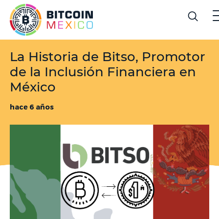
La Historia de Bitso, Promotor
de la Inclusión Financiera en
México
hace 6 años