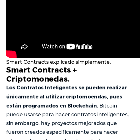
Smart Contracts explicado simplemente.
Smart Contracts +
Criptomonedas.
Los Contratos Inteligentes se pueden realizar
únicamente al utilizar criptomoendas, pues
están programados en Blockchain.
Bitcoin
puede usarse para hacer contratos inteligentes,
sin embargo, hay proyectos mejorados que
fueron creados específicamente para hacer