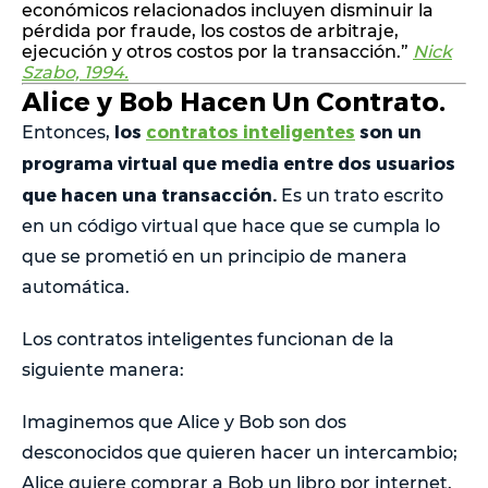
económicos relacionados incluyen disminuir la
pérdida por fraude, los costos de arbitraje,
ejecución y otros costos por la transacción.”
Nick
Szabo, 1994.
Alice y Bob Hacen Un Contrato.
los
contratos inteligentes
son un
Entonces,
programa virtual que media entre dos usuarios
que hacen una transacción.
Es un trato escrito
en un código virtual que hace que se cumpla lo
que se prometió en un principio de manera
automática.
Los contratos inteligentes funcionan de la
siguiente manera:
Imaginemos que Alice y Bob son dos
desconocidos que quieren hacer un intercambio;
Alice quiere comprar a Bob un libro por internet.