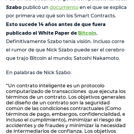
Szabo
publicó un
documento
en el que se explica
por primera vez qué son los Smart Contracts.
Esto sucede 14 años antes de que fuera
publicado el White Paper de
Bitcoin
.
Definitivamente Szabo tenía visión. Incluso corre
el rumor de que Nick Szabo puede ser el cerebro
que trajo Bitcoin al mundo; Satoshi Nakamoto.
En palabras de Nick Szabo:
“Un contrato inteligente es un protocolo
computarizado de transacciones que ejecuta los
términos de un contrato. Los objetivos generales
del diseño de un contrato son la seguridad
común de las condiciones contractuales (Como
términos de pago, embargos, confidencialidad, e
incluso el cumplimiento), minimizar el riesgo de
accidentes y de fraudes y minimizar la necesidad
de intermediarios de confianza. Los objetivos