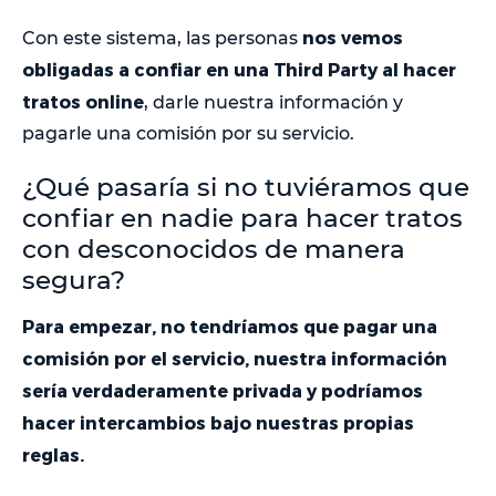
nos vemos
Con este sistema, las personas
obligadas a confiar en una Third Party al hacer
tratos online
, darle nuestra información y
pagarle una comisión por su servicio.
¿Qué pasaría si no tuviéramos que
confiar en nadie para hacer tratos
con desconocidos de manera
segura?
Para empezar, no tendríamos que pagar una
comisión por el servicio, nuestra información
sería verdaderamente privada y podríamos
hacer intercambios bajo nuestras propias
reglas.