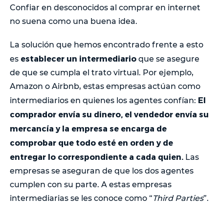
Confiar en desconocidos al comprar en internet
no suena como una buena idea.
La solución que hemos encontrado frente a esto
establecer un intermediario
es
que se asegure
de que se cumpla el trato virtual. Por ejemplo,
Amazon o Airbnb, estas empresas actúan como
El
intermediarios en quienes los agentes confían:
comprador envía su dinero, el vendedor envía su
mercancía y la empresa se encarga de
comprobar que todo esté en orden y de
entregar lo correspondiente a cada quien.
Las
empresas se aseguran de que los dos agentes
cumplen con su parte. A estas empresas
intermediarias se les conoce como “
Third Parties
”.