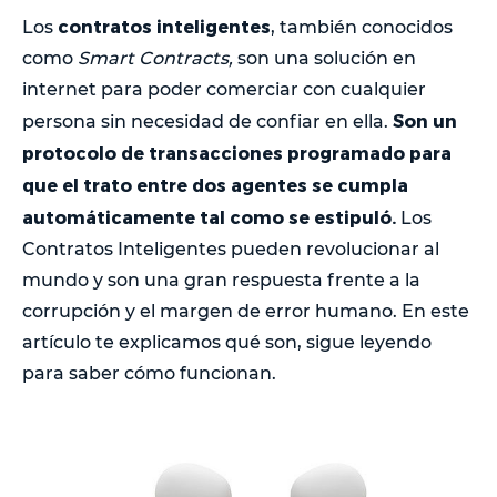
contratos inteligentes
Los
, también conocidos
como
Smart Contracts,
son una solución en
internet para poder comerciar con cualquier
Son un
persona sin necesidad de confiar en ella.
protocolo de transacciones programado para
que el trato entre dos agentes se cumpla
automáticamente tal como se estipuló.
Los
Contratos Inteligentes pueden revolucionar al
mundo y son una gran respuesta frente a la
corrupción y el margen de error humano. En este
artículo te explicamos qué son, sigue leyendo
para saber cómo funcionan.