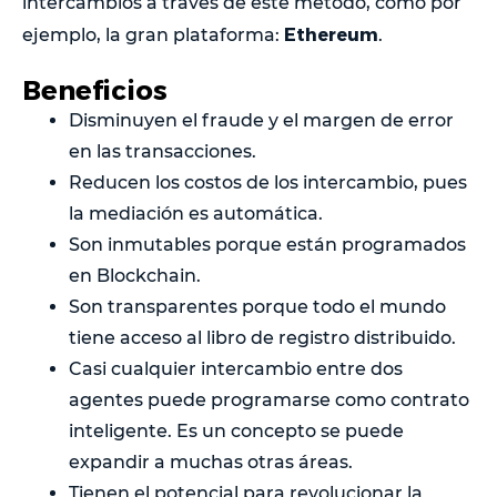
intercambios a través de este método, como por
Ethereum
ejemplo, la gran plataforma:
.
Beneficios
Disminuyen el fraude y el margen de error
en las transacciones.
Reducen los costos de los intercambio, pues
la mediación es automática.
Son inmutables porque están programados
en Blockchain.
Son transparentes porque todo el mundo
tiene acceso al libro de registro distribuido.
Casi cualquier intercambio entre dos
agentes puede programarse como contrato
inteligente. Es un concepto se puede
expandir a muchas otras áreas.
Tienen el potencial para revolucionar la