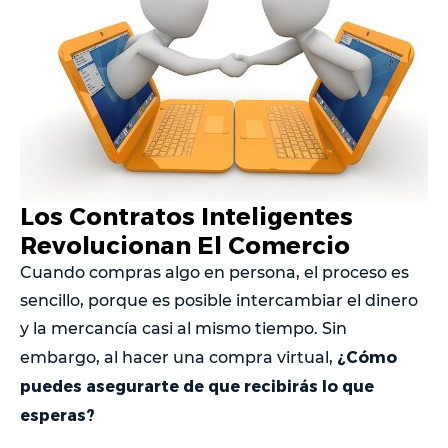
Los Contratos Inteligentes
Revolucionan El Comercio
Cuando compras algo en persona, el proceso es
sencillo, porque es posible intercambiar el dinero
y la mercancía casi al mismo tiempo. Sin
¿Cómo
embargo, al hacer una compra virtual,
puedes asegurarte de que recibirás lo que
esperas?