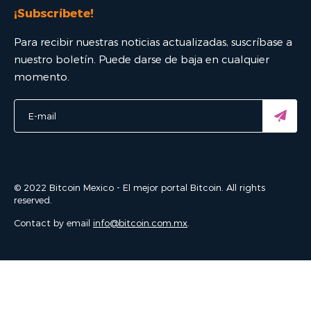
¡Subscríbete!
Para recibir nuestras noticias actualizadas, suscríbase a
nuestro boletín. Puede darse de baja en cualquier
momento.
© 2022 Bitcoin Mexico - El mejor portal Bitcoin. All rights
reserved.
Contact by email
info@bitcoin.com.mx
.