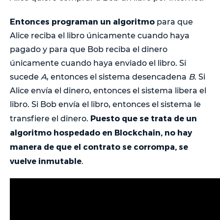
Entonces programan un algoritmo
para que
Alice reciba el libro únicamente cuando haya
pagado y para que Bob reciba el dinero
únicamente cuando haya enviado el libro. Si
sucede
A
, entonces el sistema desencadena
B
. Si
Alice envía el dinero, entonces el sistema libera el
libro. Si Bob envía el libro, entonces el sistema le
Puesto que se trata de un
transfiere el dinero.
algoritmo hospedado en Blockchain, no hay
manera de que el contrato se corrompa, se
vuelve inmutable
.