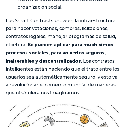
organización social.
Los Smart Contracts proveen la infraestructura
para hacer votaciones, compras, licitaciones,
contratos legales, manejar programas de salud,
Se pueden aplicar para muchísimos
etcétera.
procesos sociales, para volverlos seguros,
inalterables y descentralizados.
Los contratos
inteligentes están haciendo que el trato entre los
usuarios sea automáticamente seguro, y esto va
a revolucionar el comercio mundial de maneras
que ni siquiera nos imaginamos.