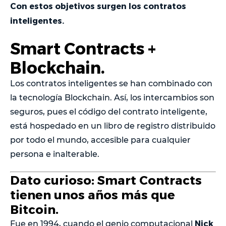
Con estos objetivos surgen los contratos
inteligentes.
Smart Contracts +
Blockchain.
Los contratos inteligentes se han combinado con
la tecnología Blockchain. Así, los intercambios son
seguros, pues el código del contrato inteligente,
está hospedado en un libro de registro distribuido
por todo el mundo, accesible para cualquier
persona e inalterable.
Dato curioso: Smart Contracts
tienen unos años más que
Bitcoin.
Nick
Fue en 1994, cuando el genio computacional