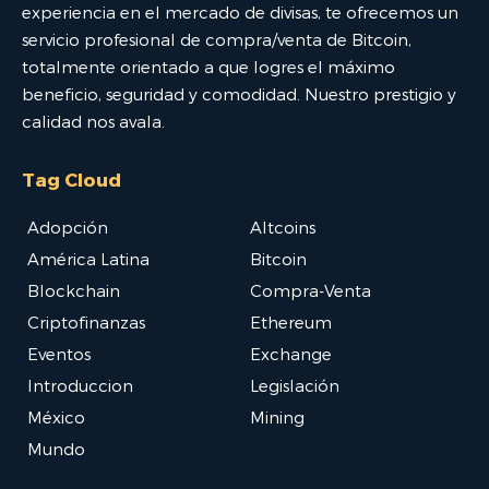
experiencia en el mercado de divisas, te ofrecemos un
servicio profesional de compra/venta de Bitcoin,
totalmente orientado a que logres el máximo
beneficio, seguridad y comodidad. Nuestro prestigio y
calidad nos avala.
Tag Cloud
Adopción
Altcoins
América Latina
Bitcoin
Blockchain
Compra-Venta
Criptofinanzas
Ethereum
Eventos
Exchange
Introduccion
Legislación
México
Mining
Mundo