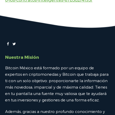
o-los-contratos-inteligentes-67b3d2f4195f
Nuestra Misión
Bitcoin México está formado por un equipo de
expertos en criptomonedas y Bitcoin que trabaja para
ti con un solo objetivo: proporcionarte la información
más novedosa, imparcial y de máxima calidad. Tienes
en tu pantalla una fuente muy valiosa que te ayudará
en tus inversiones y gestiones de una forma eficaz.
Además, gracias a nuestro profundo conocimiento y