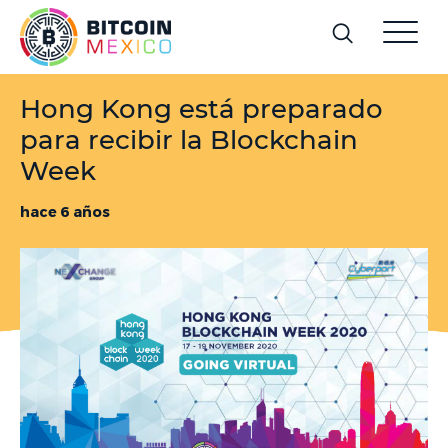
Hong Kong está preparado
para recibir la Blockchain
Week
hace 6 años