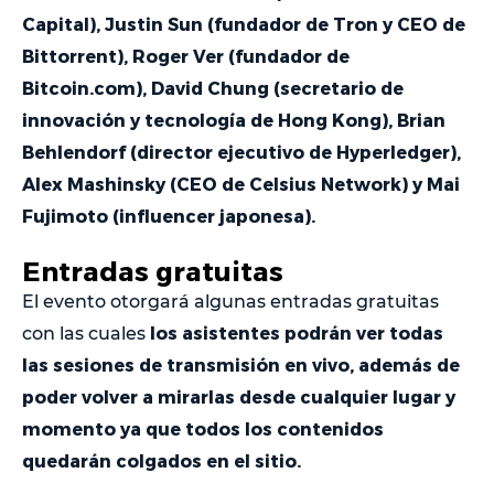
Capital), Justin Sun (fundador de Tron y CEO de
Bittorrent), Roger Ver (fundador de
Bitcoin.com), David Chung (secretario de
innovación y tecnología de Hong Kong), Brian
Behlendorf (director ejecutivo de Hyperledger),
Alex Mashinsky (CEO de Celsius Network) y Mai
Fujimoto (influencer japonesa).
Entradas gratuitas
El evento otorgará algunas entradas gratuitas
los asistentes podrán ver todas
con las cuales
las sesiones de transmisión en vivo, además de
poder volver a mirarlas desde cualquier lugar y
momento ya que todos los contenidos
quedarán colgados en el sitio.