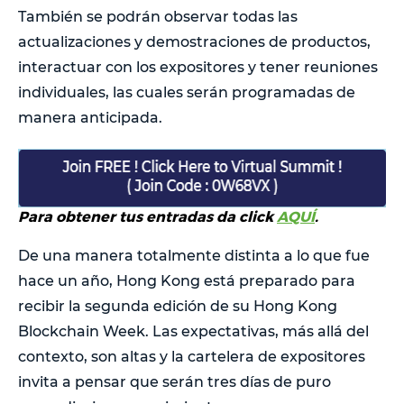
También se podrán observar todas las
actualizaciones y demostraciones de productos,
interactuar con los expositores y tener reuniones
individuales, las cuales serán programadas de
manera anticipada.
Para obtener tus entradas da click
AQUÍ
.
De una manera totalmente distinta a lo que fue
hace un año, Hong Kong está preparado para
recibir la segunda edición de su Hong Kong
Blockchain Week. Las expectativas, más allá del
contexto, son altas y la cartelera de expositores
invita a pensar que serán tres días de puro