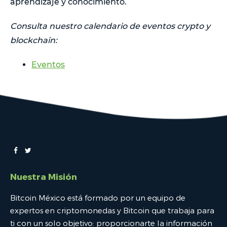
aprendizaje y conocimiento.
Consulta nuestro calendario de eventos crypto y
blockchain:
Eventos
Nuestra Misión
Bitcoin México está formado por un equipo de
expertos en criptomonedas y Bitcoin que trabaja para
ti con un solo objetivo: proporcionarte la información