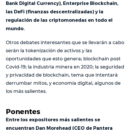
Bank Digital Currency), Enterprise Blockchain,
las DeFi (finanzas descentralizadas) y la
regulación de las criptomonedas en todo el
mundo.
Otros debates interesantes que se llevarán a cabo
serán la tokenización de activos y las
oportunidades que esto genera; blockchain post
Covid-19; la industria minera en 2020; la seguridad
y privacidad de blockchain, tema que intentará
derrumbar mitos, y economía digital, algunos de
los más salientes.
Ponentes
Entre los expositores más salientes se
encuentran Dan Morehead (CEO de Pantera