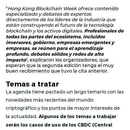
"
Hong Kong Blockchain Week ofrece contenido
especializado y debates de expertos
directamente de los líderes de la industria que
están construyendo el futuro de la tecnología
Profesionales de
blockchain y los activos digitales.
todas las partes del ecosistema, incluidos
inversores, gobierno, empresas emergentes y
empresas, se reúnen para el aprendizaje
profundo, debates sólidos y redes de alto
impacto
", explicaron los organizadores, que
esperan que la segunda edición tenga el muy
buen recibimiento que tuvo la cita anterior.
Temas a tratar
La agenda tiene pactado un largo temario con las
novedades más recientes del mundo
criptográfico y los puntos de mayor interesés de
Algunos de los temas a trabajar
la actualidad.
serán los casos de uso de los CBDC (Central