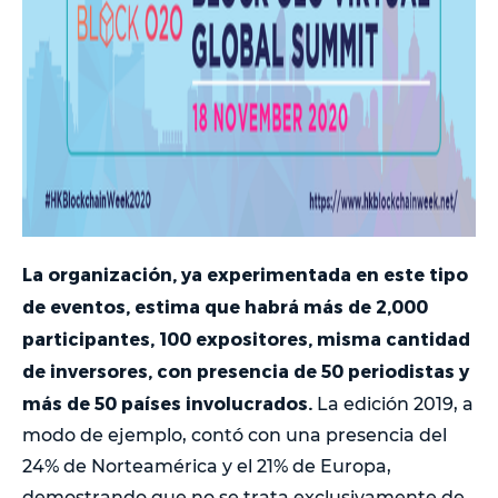
La organización, ya experimentada en este tipo
de eventos, estima que habrá más de 2,000
participantes, 100 expositores, misma cantidad
de inversores, con presencia de 50 periodistas y
más de 50 países involucrados.
La edición 2019, a
modo de ejemplo, contó con una presencia del
24% de Norteamérica y el 21% de Europa,
demostrando que no se trata exclusivamente de