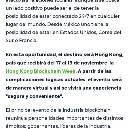
afectó las relaciones sociales, aunque si se busca
un lado positivo puede ser el de tener la
posibilidad de estar conectado 24/7 en cualquier
lugar del mundo. Desde México uno tiene la
posibilidad de estar en Estados Unidos, Corea del
Sur o Francia.
En esta oportunidad, el destino será Hong Kong,
país que recibirá del 17 al 19 de noviembre la
Hong Kong Blockchain Week
. A partir de las
complicaciones lógicas actuales, el evento será
de manera virtual y así se vivirá una experiencia
"segura y conveniente".
El principal evento de la industria blockchain
reunirá a personalidades importantes de distintos
ámbitos: gobernantes, líderes de la industria,