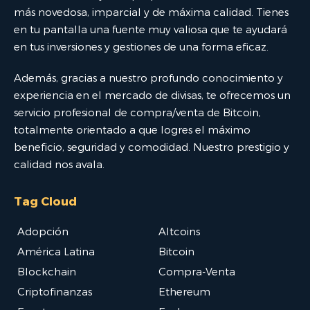
más novedosa, imparcial y de máxima calidad. Tienes
en tu pantalla una fuente muy valiosa que te ayudará
en tus inversiones y gestiones de una forma eficaz.
Además, gracias a nuestro profundo conocimiento y
experiencia en el mercado de divisas, te ofrecemos un
servicio profesional de compra/venta de Bitcoin,
totalmente orientado a que logres el máximo
beneficio, seguridad y comodidad. Nuestro prestigio y
calidad nos avala.
Tag Cloud
Adopción
Altcoins
América Latina
Bitcoin
Blockchain
Compra-Venta
Criptofinanzas
Ethereum