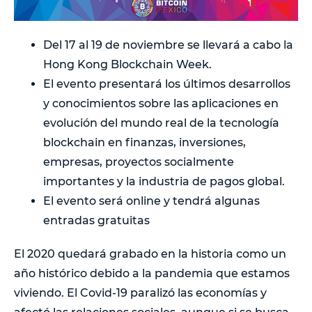
Del 17 al 19 de noviembre se llevará a cabo la
Hong Kong Blockchain Week.
El evento presentará los últimos desarrollos
y conocimientos sobre las aplicaciones en
evolución del mundo real de la tecnología
blockchain en finanzas, inversiones,
empresas, proyectos socialmente
importantes y la industria de pagos global.
El evento será online y tendrá algunas
entradas gratuitas
El 2020 quedará grabado en la historia como un
año histórico debido a la pandemia que estamos
viviendo. El Covid-19 paralizó las economías y