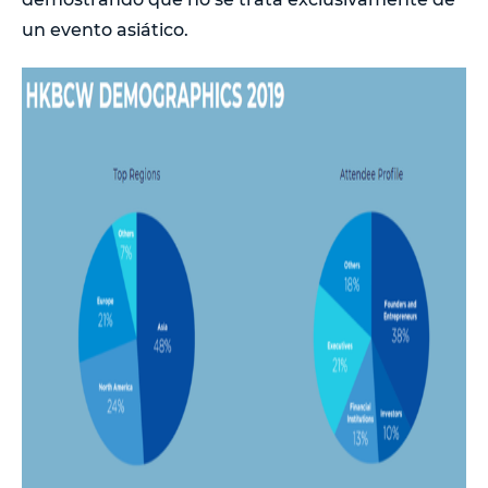
un evento asiático.