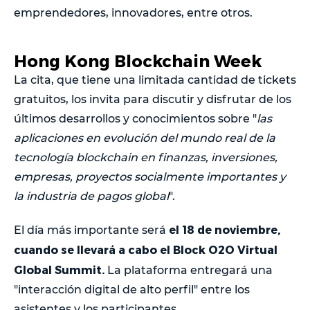
emprendedores, innovadores, entre otros.
Hong Kong Blockchain Week
La cita, que tiene una limitada cantidad de tickets
gratuitos, los invita para discutir y disfrutar de los
últimos desarrollos y conocimientos sobre "
las
aplicaciones en evolución del mundo real de la
tecnología blockchain en finanzas, inversiones,
empresas, proyectos socialmente importantes y
la industria de pagos global
".
el 18 de noviembre,
El día más importante será
cuando se llevará a cabo el Block O2O Virtual
Global Summit.
La plataforma entregará una
"interacción digital de alto perfil" entre los
asistentes y los participantes.