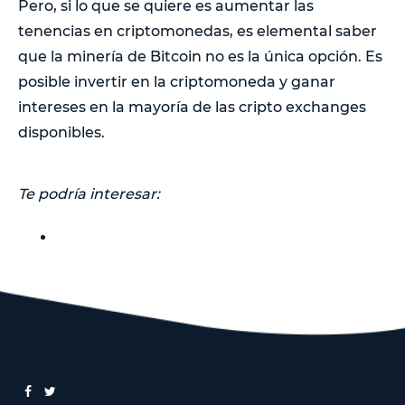
Pero, si lo que se quiere es aumentar las
tenencias en criptomonedas, es elemental saber
que la minería de Bitcoin no es la única opción. Es
posible invertir en la criptomoneda y ganar
intereses en la mayoría de las cripto exchanges
disponibles.
Te podría interesar: