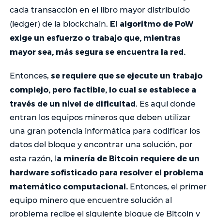
cada transacción en el libro mayor distribuido
El algoritmo de PoW
(ledger) de la blockchain.
exige un esfuerzo o trabajo que, mientras
mayor sea, más segura se encuentra la red.
se requiere que se ejecute un trabajo
Entonces,
complejo, pero factible, lo cual se establece a
través de un nivel de dificultad
. Es aquí donde
entran los equipos mineros que deben utilizar
una gran potencia informática para codificar los
datos del bloque y encontrar una solución, por
a minería de Bitcoin requiere de un
esta razón, l
hardware sofisticado para resolver el problema
matemático computacional.
Entonces, el primer
equipo minero que encuentre solución al
problema recibe el siguiente bloque de Bitcoin y