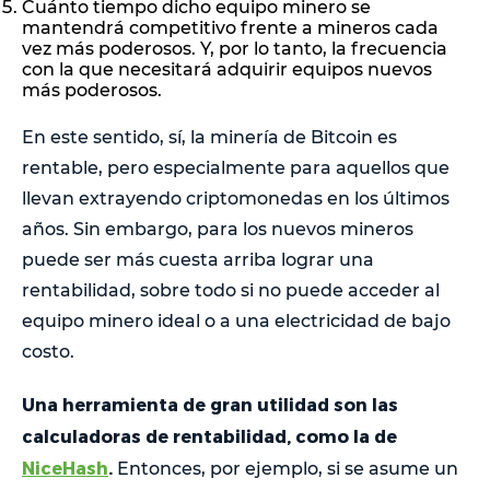
Cuánto tiempo dicho equipo minero se
mantendrá competitivo frente a mineros cada
vez más poderosos. Y, por lo tanto, la frecuencia
con la que necesitará adquirir equipos nuevos
más poderosos.
En este sentido, sí, la minería de Bitcoin es
rentable, pero especialmente para aquellos que
llevan extrayendo criptomonedas en los últimos
años. Sin embargo, para los nuevos mineros
puede ser más cuesta arriba lograr una
rentabilidad, sobre todo si no puede acceder al
equipo minero ideal o a una electricidad de bajo
costo.
Una herramienta de gran utilidad son las
calculadoras de rentabilidad, como la de
NiceHash
.
Entonces, por ejemplo, si se asume un