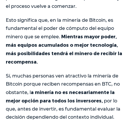
el proceso vuelve a comenzar.
Esto significa que, en la minería de Bitcoin, es
fundamental el poder de cómputo del equipo
Mientras mayor poder,
minero que se emplee.
más equipos acumulados o mejor tecnología,
más posibilidades tendrá el minero de recibir la
recompensa.
Sí, muchas personas ven atractivo la minería de
Bitcoin porque reciben recompensas en BTC, no
a minería no es necesariamente la
obstante, l
mejor opción para todos los inversores,
por lo
que, antes de invertir, es fundamental evaluar la
decisión dependiendo del contexto individual.