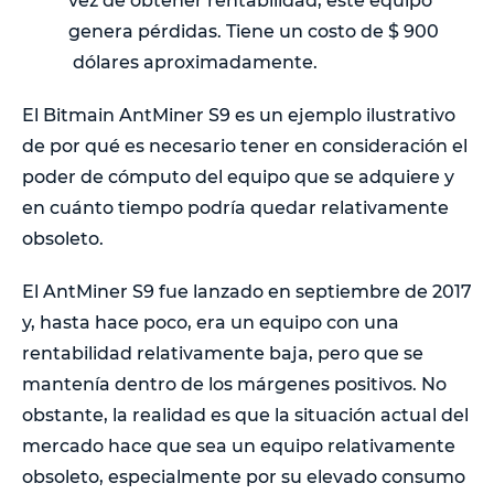
vez de obtener rentabilidad, este equipo
genera pérdidas. Tiene un costo de $ 900
dólares aproximadamente.
El Bitmain AntMiner S9 es un ejemplo ilustrativo
de por qué es necesario tener en consideración el
poder de cómputo del equipo que se adquiere y
en cuánto tiempo podría quedar relativamente
obsoleto.
El AntMiner S9 fue lanzado en septiembre de 2017
y, hasta hace poco, era un equipo con una
rentabilidad relativamente baja, pero que se
mantenía dentro de los márgenes positivos. No
obstante, la realidad es que la situación actual del
mercado hace que sea un equipo relativamente
obsoleto, especialmente por su elevado consumo