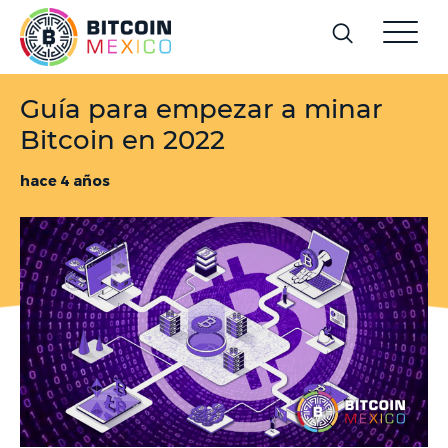
Guía para empezar a minar
Bitcoin en 2022
hace 4 años