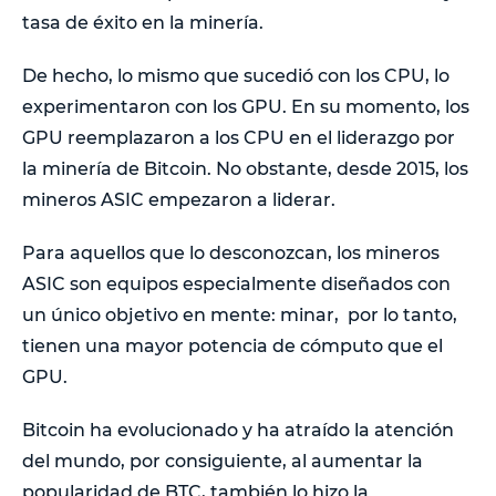
tasa de éxito en la minería.
De hecho, lo mismo que sucedió con los CPU, lo
experimentaron con los GPU. En su momento, los
GPU reemplazaron a los CPU en el liderazgo por
la minería de Bitcoin. No obstante, desde 2015, los
mineros ASIC empezaron a liderar.
Para aquellos que lo desconozcan, los mineros
ASIC son equipos especialmente diseñados con
un único objetivo en mente: minar, por lo tanto,
tienen una mayor potencia de cómputo que el
GPU.
Bitcoin ha evolucionado y ha atraído la atención
del mundo, por consiguiente, al aumentar la
popularidad de BTC, también lo hizo la