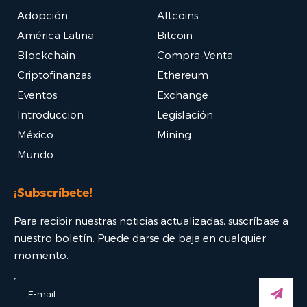
Adopción
Altcoins
América Latina
Bitcoin
Blockchain
Compra-Venta
Criptofinanzas
Ethereum
Eventos
Exchange
Introduccion
Legislación
México
Mining
Mundo
¡Subscríbete!
Para recibir nuestras noticias actualizadas, suscríbase a
nuestro boletín. Puede darse de baja en cualquier
momento.