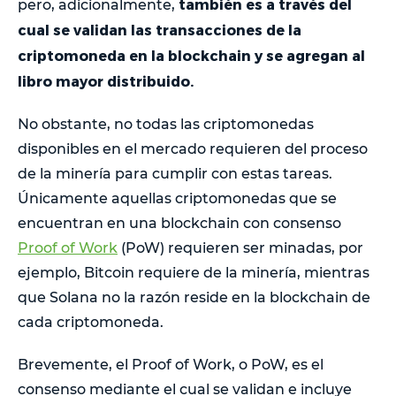
también es a través del
pero, adicionalmente,
cual se validan las transacciones de la
criptomoneda en la blockchain y se agregan al
libro mayor distribuido.
No obstante, no todas las criptomonedas
disponibles en el mercado requieren del proceso
de la minería para cumplir con estas tareas.
Únicamente aquellas criptomonedas que se
encuentran en una blockchain con consenso
Proof of Work
(PoW) requieren ser minadas, por
ejemplo, Bitcoin requiere de la minería, mientras
que Solana no la razón reside en la blockchain de
cada criptomoneda.
Brevemente, el Proof of Work, o PoW, es el
consenso mediante el cual se validan e incluye