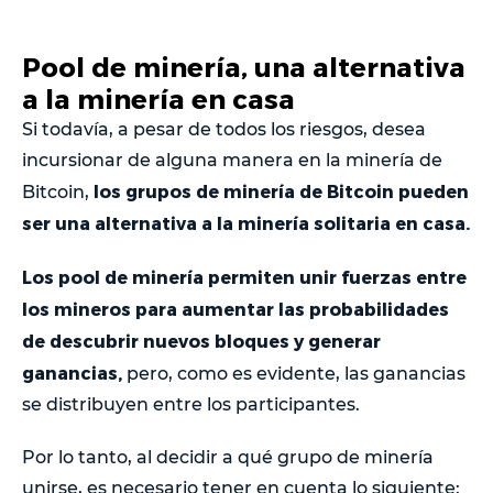
Pool de minería, una alternativa
a la minería en casa
Si todavía, a pesar de todos los riesgos, desea
incursionar de alguna manera en la minería de
los grupos de minería de Bitcoin pueden
Bitcoin,
ser una alternativa a la minería solitaria en casa.
Los pool de minería permiten unir fuerzas entre
los mineros para aumentar las probabilidades
de descubrir nuevos bloques y generar
ganancias,
pero, como es evidente, las ganancias
se distribuyen entre los participantes.
Por lo tanto, al decidir a qué grupo de minería
unirse, es necesario tener en cuenta lo siguiente: