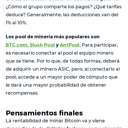
¿Cómo el grupo comparte los pagos? ¿Qué tarifas
deduce? Generalmente, las deducciones van del
1% al 10%.
Los pool de minería más populares son
BTC.com
,
Slush Pool
y
AntPool
.
Para participar,
es necesario conectar al pool el equipo minero
que se tiene. Por lo que, de todas formas, deberá
de adquirir un minero ASIC, pero, al conectarlo al
pool, accede a un mayor poder de cómputo que
le dará una mayor probabilidad de obtener
recompensas.
Pensamientos finales
La rentabilidad de minar Bitcoin va y viene