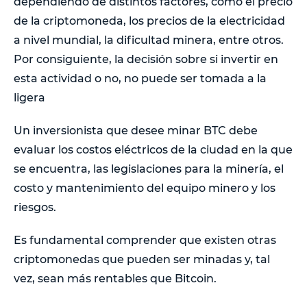
dependiendo de distintos factores, como el precio
de la criptomoneda, los precios de la electricidad
a nivel mundial, la dificultad minera, entre otros.
Por consiguiente, la decisión sobre si invertir en
esta actividad o no, no puede ser tomada a la
ligera
Un inversionista que desee minar BTC debe
evaluar los costos eléctricos de la ciudad en la que
se encuentra, las legislaciones para la minería, el
costo y mantenimiento del equipo minero y los
riesgos.
Es fundamental comprender que existen otras
criptomonedas que pueden ser minadas y, tal
vez, sean más rentables que Bitcoin.