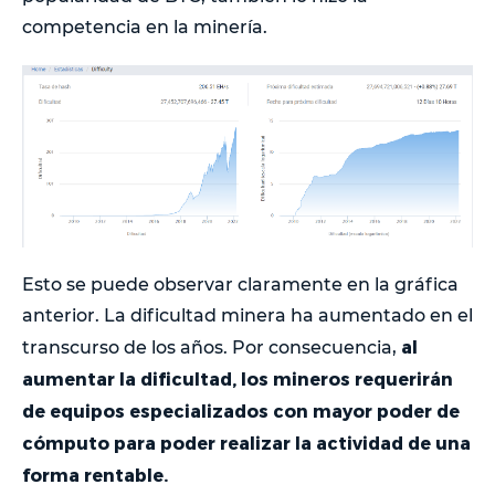
competencia en la minería.
Esto se puede observar claramente en la gráfica
anterior. La dificultad minera ha aumentado en el
al
transcurso de los años. Por consecuencia,
aumentar la dificultad, los mineros requerirán
de equipos especializados con mayor poder de
cómputo para poder realizar la actividad de una
forma rentable.