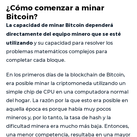
¿Cómo comenzar a minar
Bitcoin?
La capacidad de minar Bitcoin dependerá
directamente del equipo minero que se esté
utilizando
y su capacidad para resolver los
problemas matemáticos complejos para
completar cada bloque.
En los primeros días de la blockchain de Bitcoin,
era posible minar la criptomoneda utilizando un
simple chip de CPU en una computadora normal
del hogar. La razón por la que esto era posible en
aquella época es porque había muy pocos
mineros y, por lo tanto, la tasa de hash y la
dificultad minera era mucho más baja. Entonces,
una menor competencia, resultaba en una mayor