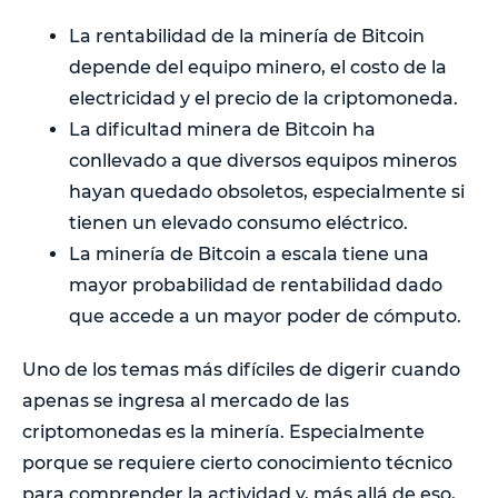
La rentabilidad de la minería de Bitcoin
depende del equipo minero, el costo de la
electricidad y el precio de la criptomoneda.
La dificultad minera de Bitcoin ha
conllevado a que diversos equipos mineros
hayan quedado obsoletos, especialmente si
tienen un elevado consumo eléctrico.
La minería de Bitcoin a escala tiene una
mayor probabilidad de rentabilidad dado
que accede a un mayor poder de cómputo.
Uno de los temas más difíciles de digerir cuando
apenas se ingresa al mercado de las
criptomonedas es la minería. Especialmente
porque se requiere cierto conocimiento técnico
para comprender la actividad y, más allá de eso,