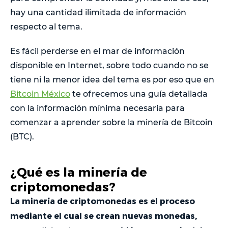
hay una cantidad ilimitada de información
respecto al tema.
Es fácil perderse en el mar de información
disponible en Internet, sobre todo cuando no se
tiene ni la menor idea del tema es por eso que en
Bitcoin México
te ofrecemos una guía detallada
con la información mínima necesaria para
comenzar a aprender sobre la minería de Bitcoin
(BTC).
¿Qué es la minería de
criptomonedas?
La minería de criptomonedas es el proceso
mediante el cual se crean nuevas monedas,