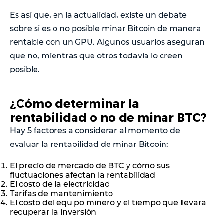
Es así que, en la actualidad, existe un debate
sobre si es o no posible minar Bitcoin de manera
rentable con un GPU. Algunos usuarios aseguran
que no, mientras que otros todavía lo creen
posible.
¿Cómo determinar la
rentabilidad o no de minar BTC?
Hay 5 factores a considerar al momento de
evaluar la rentabilidad de minar Bitcoin:
El precio de mercado de BTC y cómo sus
fluctuaciones afectan la rentabilidad
El costo de la electricidad
Tarifas de mantenimiento
El costo del equipo minero y el tiempo que llevará
recuperar la inversión