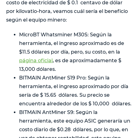
costo de electricidad de $ 0.1 centavo de dólar
por kilovatio-hora, veamos cuál sería el beneficio
según el equipo minero:
MicroBT Whatsminer M30S: Según la
herramienta, el ingreso aproximado es de
$11.5 dólares por día, pero, su costo, en la
página oficial
, es de aproximadamente $
13,000 dólares.
BITMAIN AntMiner S19 Pro: Según la
herramienta, el ingreso aproximado por día
sería de $ 15.65 dólares. Su precio se
encuentra alrededor de los $ 10,000 dólares.
BITMAIN AntMiner S9: Según la
herramienta, este equipo ASIC generaría un
costo diario de $0.28 dólares, por lo que, en