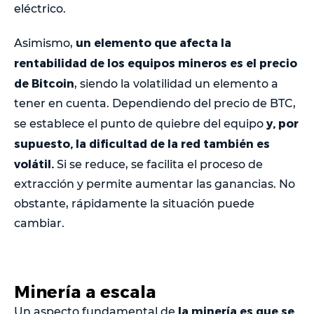
eléctrico.
un elemento que afecta la
Asimismo,
rentabilidad de los equipos mineros es el precio
de Bitcoin
, siendo la volatilidad un elemento a
tener en cuenta. Dependiendo del precio de BTC,
y, por
se establece el punto de quiebre del equipo
supuesto, la dificultad de la red también es
volátil.
Si se reduce, se facilita el proceso de
extracción y permite aumentar las ganancias. No
obstante, rápidamente la situación puede
cambiar.
Minería a escala
la minería es que se
Un aspecto fundamental de