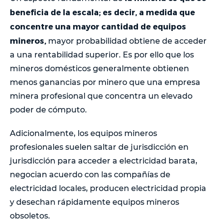
beneficia de la escala; es decir, a medida que
concentre una mayor cantidad de equipos
mineros,
mayor probabilidad obtiene de acceder
a una rentabilidad superior. Es por ello que los
mineros domésticos generalmente obtienen
menos ganancias por minero que una empresa
minera profesional que concentra un elevado
poder de cómputo.
Adicionalmente, los equipos mineros
profesionales suelen saltar de jurisdicción en
jurisdicción para acceder a electricidad barata,
negocian acuerdo con las compañías de
electricidad locales, producen electricidad propia
y desechan rápidamente equipos mineros
obsoletos.