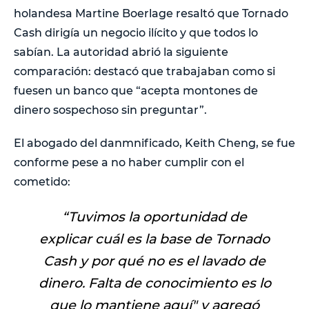
holandesa Martine Boerlage resaltó que Tornado
Cash dirigía un negocio ilícito y que todos lo
sabían. La autoridad abrió la siguiente
comparación: destacó que trabajaban como si
fuesen un banco que “acepta montones de
dinero sospechoso sin preguntar”.
El abogado del danmnificado, Keith Cheng, se fue
conforme pese a no haber cumplir con el
cometido:
“T
uvimos la oportunidad de
explicar cuál es la base de Tornado
Cash y por qué no es el lavado de
dinero. Falta de conocimiento es lo
que lo mantiene aquí
" y agregó