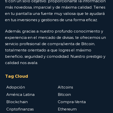
ti con un solo objetivo: proporcionarte la información
más novedosa, imparcial y de máxima calidad. Tienes
en tu pantalla una fuente muy valiosa que te ayudará
en tus inversiones y gestiones de una forma eficaz.
Además, gracias a nuestro profundo conocimiento y
experiencia en el mercado de divisas, te ofrecemos un
servicio profesional de compra/venta de Bitcoin,
totalmente orientado a que logres el máximo
beneficio, seguridad y comodidad. Nuestro prestigio y
calidad nos avala.
Tag Cloud
Adopción
Altcoins
América Latina
Bitcoin
Blockchain
Compra-Venta
Criptofinanzas
Ethereum