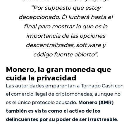
“
Por supuesto que estoy
decepcionado. Él luchará hasta el
final para mostrar lo que es la
importancia de las opciones
descentralizadas, software y
código fuente abierto
”.
Monero, la gran moneda que
cuida la privacidad
Las autoridades emparentan a Tornado Cash con
el comercio ilegal de criptomonedas, aunque no
Monero (XMR)
es el único protocolo acusado.
también es vista como el activo de los
delincuentes por su poder de ser irrastreable.