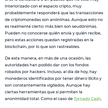
interiorizado con el espacio cripto, muy
probablemente responderá que las transacciones
de criptomonedas son anónimas. Aunque esto no
es realmente cierto: más bien son seudónimas.
Pueden no conocerse quién envía y quién recibe,
pero estas acciones quedan registradas en la
blockchain, por lo que son rastreables.
De esta manera, en más de una ocasión, las
autoridades han podido dar con los fondos
robados por hackers. Incluso, al día de hoy, hay
monederos identificados por tener dinero ilícito y
son constantemente vigilados. Aunque hay
ciertas herramientas que sí permiten la
anonimidad total. Como el caso de
Tornado Cash
.