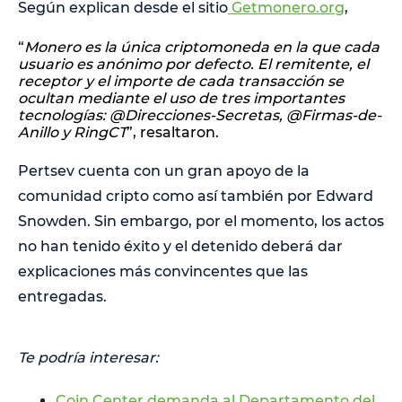
Según explican desde el sitio
Getmonero.org
,
“
Monero es la única criptomoneda en la que cada
usuario es anónimo por defecto. El remitente, el
receptor y el importe de cada transacción se
ocultan mediante el uso de tres importantes
tecnologías: @Direcciones-Secretas, @Firmas-de-
Anillo y RingCT
”, resaltaron.
Pertsev cuenta con un gran apoyo de la
comunidad cripto como así también por Edward
Snowden. Sin embargo, por el momento, los actos
no han tenido éxito y el detenido deberá dar
explicaciones más convincentes que las
entregadas.
Te podría interesar:
Coin Center demanda al Departamento del