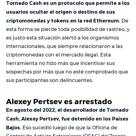
Tornado Cash es un protocolo que permite a los
usuarios ocultar el origen o destino de sus
criptomonedas y tokens en la red Ethereum.
De
esta forma se pierde toda posibilidad de rastreo, y
es justo esta situación alertó a los organismos
internacionales, que siempre relacionaron a las
criptomonedas con el mercado ilegal. Esta
herramienta no hizo más que incentivar sus
sospechas por más que no esté comprobado que
sus participantes son delincuentes.
Alexey Pertsev es arrestado
En agosto del 2022, el desarrollador de Tornado
Cash, Alexey Pertsev, fue detenido en los Países
Bajos.
Eso sucedió luego de que la Oficina de