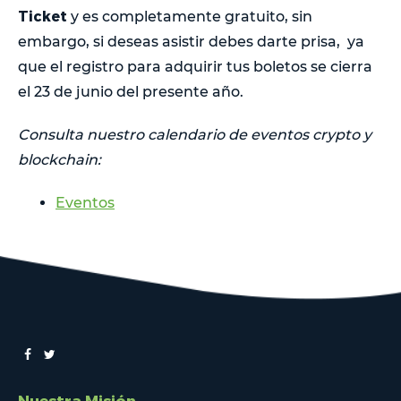
Ticket
y es completamente gratuito, sin
embargo, si deseas asistir debes darte prisa, ya
que el registro para adquirir tus boletos se cierra
el 23 de junio del presente año.
Consulta nuestro calendario de eventos crypto y
blockchain:
Eventos
Nuestra Misión