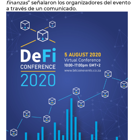
finanzas
” señalaron los organizadores del evento
a través de un comunicado.