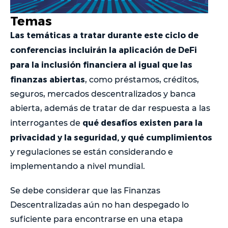
Temas
Las temáticas a tratar durante este ciclo de
conferencias incluirán la aplicación de DeFi
para la inclusión financiera al igual que las
finanzas abiertas
, como préstamos, créditos,
seguros, mercados descentralizados y banca
abierta, además de tratar de dar respuesta a las
qué desafíos existen para la
interrogantes de
privacidad y la seguridad, y qué cumplimientos
y regulaciones se están considerando e
implementando a nivel mundial.
Se debe considerar que las Finanzas
Descentralizadas aún no han despegado lo
suficiente para encontrarse en una etapa