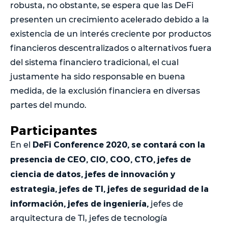
robusta, no obstante, se espera que las DeFi
presenten un crecimiento acelerado debido a la
existencia de un interés creciente por productos
financieros descentralizados o alternativos fuera
del sistema financiero tradicional, el cual
justamente ha sido responsable en buena
medida, de la exclusión financiera en diversas
partes del mundo.
Participantes
DeFi Conference 2020, se contará con la
En el
presencia de CEO, CIO, COO, CTO, jefes de
ciencia de datos, jefes de innovación y
estrategia, jefes de TI, jefes de seguridad de la
información, jefes de ingeniería,
jefes de
arquitectura de TI, jefes de tecnología