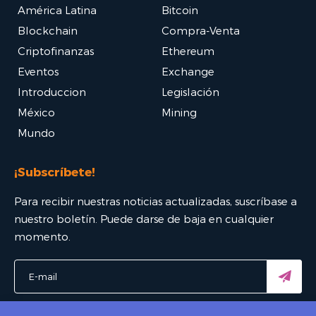
América Latina
Bitcoin
Blockchain
Compra-Venta
Criptofinanzas
Ethereum
Eventos
Exchange
Introduccion
Legislación
México
Mining
Mundo
¡Subscríbete!
Para recibir nuestras noticias actualizadas, suscríbase a
nuestro boletín. Puede darse de baja en cualquier
momento.