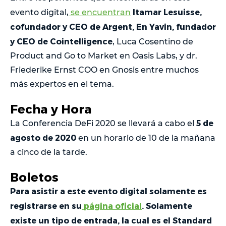
Itamar Lesuisse,
evento digital,
se encuentran
cofundador y CEO de Argent, En Yavin, fundador
y CEO de Cointelligence
, Luca Cosentino de
Product and Go to Market en Oasis Labs, y dr.
Friederike Ernst COO en Gnosis entre muchos
más expertos en el tema.
Fecha y Hora
5 de
La Conferencia DeFi 2020 se llevará a cabo el
agosto de 2020
en un horario de 10 de la mañana
a cinco de la tarde.
Boletos
Para asistir a este evento digital solamente es
registrarse en su
página oficial
. Solamente
existe un tipo de entrada, la cual es el Standard