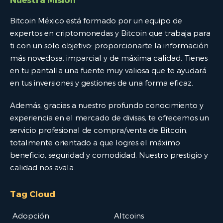
Bitcoin México está formado por un equipo de
expertos en criptomonedas y Bitcoin que trabaja para
ti con un solo objetivo: proporcionarte la información
más novedosa, imparcial y de máxima calidad. Tienes
en tu pantalla una fuente muy valiosa que te ayudará
en tus inversiones y gestiones de una forma eficaz.
Además, gracias a nuestro profundo conocimiento y
experiencia en el mercado de divisas, te ofrecemos un
servicio profesional de compra/venta de Bitcoin,
totalmente orientado a que logres el máximo
beneficio, seguridad y comodidad. Nuestro prestigio y
calidad nos avala.
Tag Cloud
Adopción
Altcoins