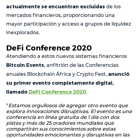
actualmente se encuentran excluidas
de los
mercados financieros, proporcionando una
mayor participación y acceso a grupos de liquidez
inexplorados.
DeFi Conference 2020
Atendiendo a estos nuevos sistemas financieros
Bitcoin Events
, anfitrión de las Conferencias
anunció
anuales Blockchain África y Crypto Fest,
su primer evento completamente digital,
llamado
DeFi Conference 2020.
“
Estamos orgullosos de agregar otro evento que
explora innovaciones disruptivas. El evento es una
conferencia en línea gratuita de 1 día con dos
pistas y más de 25 oradores mundiales que
compartirán sus conocimientos sobre estas
oportunidades emocionantes y disruptivas en las