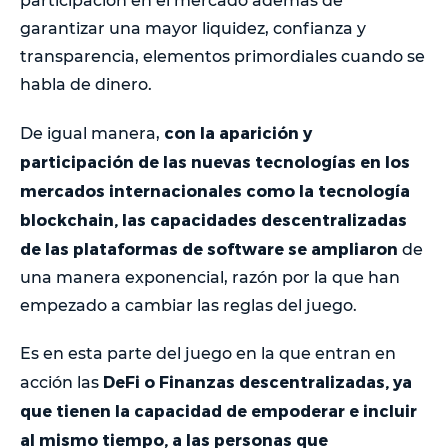
participación en el mercado además de
garantizar una mayor liquidez, confianza y
transparencia, elementos primordiales cuando se
habla de dinero.
con la aparición y
De igual manera,
participación de las nuevas tecnologías en los
mercados internacionales como la tecnología
blockchain, las capacidades descentralizadas
de las plataformas de software se ampliaron
de
una manera exponencial, razón por la que han
empezado a cambiar las reglas del juego.
Es en esta parte del juego en la que entran en
DeFi o Finanzas descentralizadas, ya
acción las
que tienen la capacidad de empoderar e incluir
al mismo tiempo, a las personas que