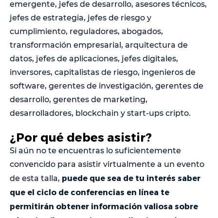
emergente, jefes de desarrollo, asesores técnicos,
jefes de estrategia, jefes de riesgo y
cumplimiento, reguladores, abogados,
transformación empresarial, arquitectura de
datos, jefes de aplicaciones, jefes digitales,
inversores, capitalistas de riesgo, ingenieros de
software, gerentes de investigación, gerentes de
desarrollo, gerentes de marketing,
desarrolladores, blockchain y start-ups cripto.
¿Por qué debes asistir?
Si aún no te encuentras lo suficientemente
convencido para asistir virtualmente a un evento
puede que sea de tu interés saber
de esta talla,
que el ciclo de conferencias en línea te
permitirán obtener información valiosa sobre