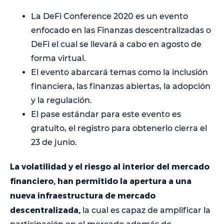
La DeFi Conference 2020 es un evento
enfocado en las Finanzas descentralizadas o
DeFi el cual se llevará a cabo en agosto de
forma virtual.
El evento abarcará temas como la inclusión
financiera, las finanzas abiertas, la adopción
y la regulación.
El pase estándar para este evento es
gratuito, el registro para obtenerlo cierra el
23 de junio.
La volatilidad y el riesgo al interior del mercado
financiero, han permitido la apertura a una
nueva infraestructura de mercado
descentralizada,
la cual es capaz de amplificar la