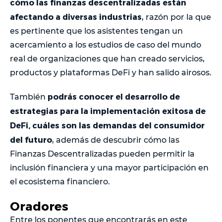
cómo las finanzas descentralizadas están
afectando a diversas industrias
, razón por la que
es pertinente que los asistentes tengan un
acercamiento a los estudios de caso del mundo
real de organizaciones que han creado servicios,
productos y plataformas DeFi y han salido airosos.
podrás conocer el desarrollo de
También
estrategias para la implementación exitosa de
DeFi, cuáles son las demandas del consumidor
del futuro
, además de descubrir cómo las
Finanzas Descentralizadas pueden permitir la
inclusión financiera y una mayor participación en
el ecosistema financiero.
Oradores
Entre los ponentes que encontrarás en este