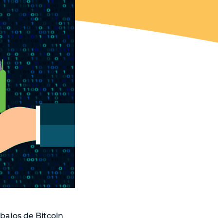
 bajos de Bitcoin