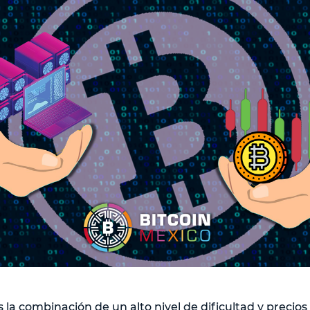
 la combinación de un alto nivel de dificultad y precios