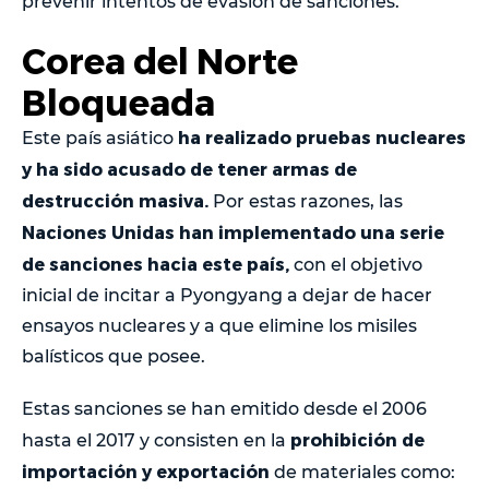
prevenir intentos de evasión de sanciones.
Corea del Norte
Bloqueada
ha realizado pruebas nucleares
Este país asiático
y ha sido acusado de tener armas de
destrucción masiva.
Por estas razones, las
Naciones Unidas han implementado una serie
de sanciones hacia este país,
con el objetivo
inicial de incitar a Pyongyang a dejar de hacer
ensayos nucleares y a que elimine los misiles
balísticos que posee.
Estas sanciones se han emitido desde el 2006
prohibición de
hasta el 2017 y consisten en la
importación y exportación
de materiales como: