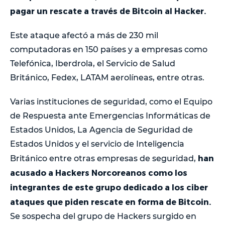
pagar un rescate a través de Bitcoin al Hacker.
Este ataque afectó a más de 230 mil
computadoras en 150 países y a empresas como
Telefónica, Iberdrola, el Servicio de Salud
Británico, Fedex, LATAM aerolíneas, entre otras.
Varias instituciones de seguridad, como el Equipo
de Respuesta ante Emergencias Informáticas de
Estados Unidos, La Agencia de Seguridad de
Estados Unidos y el servicio de Inteligencia
han
Británico entre otras empresas de seguridad,
acusado a Hackers Norcoreanos como los
integrantes de este grupo dedicado a los ciber
ataques que piden rescate en forma de Bitcoin.
Se sospecha del grupo de Hackers surgido en