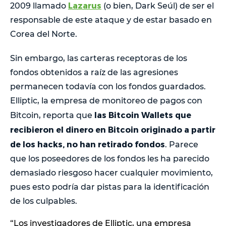
Lazarus
2009 llamado
(o bien, Dark Seúl) de ser el
responsable de este ataque y de estar basado en
Corea del Norte.
Sin embargo, las carteras receptoras de los
fondos obtenidos a raíz de las agresiones
permanecen todavía con los fondos guardados.
Elliptic, la empresa de monitoreo de pagos con
las Bitcoin Wallets que
Bitcoin, reporta que
recibieron el dinero en Bitcoin originado a partir
de los hacks, no han retirado fondos
. Parece
que los poseedores de los fondos les ha parecido
demasiado riesgoso hacer cualquier movimiento,
pues esto podría dar pistas para la identificación
de los culpables.
“Los investigadores de Elliptic, una empresa