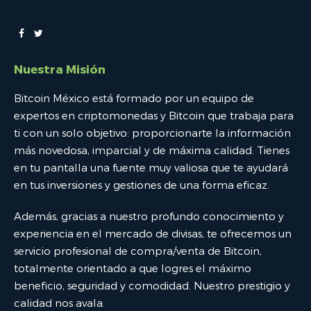
Nuestra Misión
Bitcoin México está formado por un equipo de
expertos en criptomonedas y Bitcoin que trabaja para
ti con un solo objetivo: proporcionarte la información
más novedosa, imparcial y de máxima calidad. Tienes
en tu pantalla una fuente muy valiosa que te ayudará
en tus inversiones y gestiones de una forma eficaz.
Además, gracias a nuestro profundo conocimiento y
experiencia en el mercado de divisas, te ofrecemos un
servicio profesional de compra/venta de Bitcoin,
totalmente orientado a que logres el máximo
beneficio, seguridad y comodidad. Nuestro prestigio y
calidad nos avala.