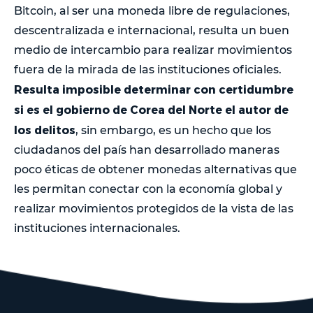
Bitcoin, al ser una moneda libre de regulaciones,
descentralizada e internacional, resulta un buen
medio de intercambio para realizar movimientos
fuera de la mirada de las instituciones oficiales.
Resulta imposible determinar con certidumbre
si es el gobierno de Corea del Norte el autor de
los delitos
, sin embargo, es un hecho que los
ciudadanos del país han desarrollado maneras
poco éticas de obtener monedas alternativas que
les permitan conectar con la economía global y
realizar movimientos protegidos de la vista de las
instituciones internacionales.