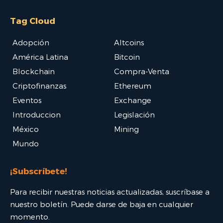
Tag Cloud
Adopción
Altcoins
América Latina
Bitcoin
Blockchain
Compra-Venta
Criptofinanzas
Ethereum
Eventos
Exchange
Introduccion
Legislación
México
Mining
Mundo
¡Subscríbete!
Para recibir nuestras noticias actualizadas, suscríbase a
nuestro boletín. Puede darse de baja en cualquier
momento.