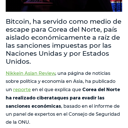
Bitcoin, ha servido como medio de
escape para Corea del Norte, país
aislado económicamente a raíz de
las sanciones impuestas por las
Naciones Unidas y por Estados
Unidos.
Nikkein Asian Review
, una página de noticias
sobre política y economía en Asia, ha publicado
Corea del Norte
un
reporte
en el que explica que
ha realizado ciberataques para evadir las
sanciones económicas
, basado en el informe de
un panel de expertos en el Consejo de Seguridad
de la ONU.