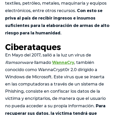
textiles, petróleo, metales, maquinaria y equipos
Con esto se
electrónicos, entre otros recursos.
priva al país de recibir ingresos e insumos
suficientes para la elaboración de armas de alto
riesgo para la humanidad.
Ciberataques
En Mayo del 2017, salió a la luz un virus de
WannaCry
Ramsonware
llamado
, también
conocido como WannaCrypt0r 2.0 dirigido a
Windows de Microsoft. Este virus que se inserta
en las computadoras a través de un sistema de
Phishing, consiste en confiscar los datos de la
víctima y encriptarlos, de manera que el usuario
Para
no pueda acceder a su propia información.
recuperar sus datos, la víctima tendrá que