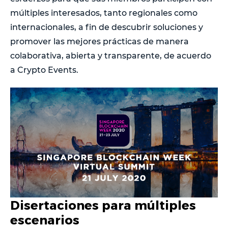
múltiples interesados, tanto regionales como
internacionales, a fin de descubrir soluciones y
promover las mejores prácticas de manera
colaborativa, abierta y transparente, de acuerdo
a Crypto Events.
Disertaciones para múltiples
escenarios