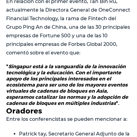
En relación con el primer evento, Tan Bin Ru,
actualmente la Directora General de OneConnect
Financial Technology, la rama de Fintech del
Grupo Ping An de China, una de las 30 principales
empresas de Fortune 500 y una de las 10
principales empresas de Forbes Global 2000,
comentó sobre el evento que:
"
Singapur está a la vanguardia de la innovación
tecnológica y la educación. Con el importante
apoyo de los principales interesados en el
ecosistema para ser uno de los mayores eventos
virtuales de cadenas de bloques en Asia,
esperamos catalizar las normas y la adopción de
cadenas de bloques en múltiples industrias
".
Oradores
Entre los conferencistas se pueden mencionar a:
Patrick tay, Secretario General Adjunto de la