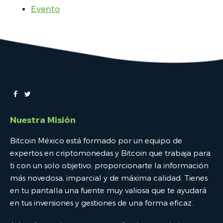
Evento
Nuestra Misión
Bitcoin México está formado por un equipo de
expertos en criptomonedas y Bitcoin que trabaja para
ti con un solo objetivo: proporcionarte la información
más novedosa, imparcial y de máxima calidad. Tienes
en tu pantalla una fuente muy valiosa que te ayudará
en tus inversiones y gestiones de una forma eficaz.