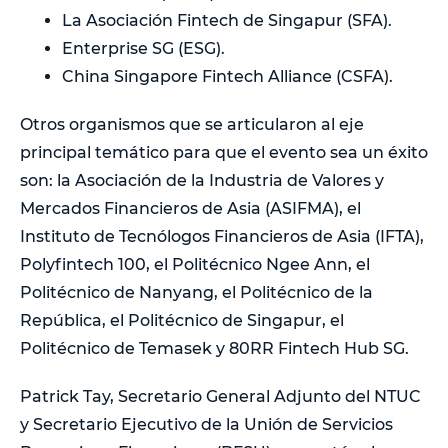
La Asociación Fintech de Singapur (SFA).
Enterprise SG (ESG).
China Singapore Fintech Alliance (CSFA).
Otros organismos que se articularon al eje
principal temático para que el evento sea un éxito
son: la Asociación de la Industria de Valores y
Mercados Financieros de Asia (ASIFMA), el
Instituto de Tecnólogos Financieros de Asia (IFTA),
Polyfintech 100, el Politécnico Ngee Ann, el
Politécnico de Nanyang, el Politécnico de la
República, el Politécnico de Singapur, el
Politécnico de Temasek y 80RR Fintech Hub SG.
Patrick Tay, Secretario General Adjunto del NTUC
y Secretario Ejecutivo de la Unión de Servicios