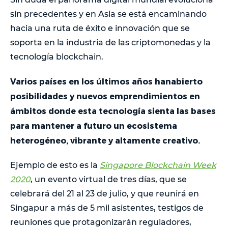
sin precedentes y en Asia se está encaminando
hacia una ruta de éxito e innovación que se
soporta en la industria de las criptomonedas y la
tecnología blockchain.
Varios países en los últimos años hanabierto
posibilidades y nuevos emprendimientos en
ámbitos donde esta tecnología sienta las bases
para mantener a futuro un ecosistema
heterogéneo, vibrante y altamente creativo.
Ejemplo de esto es la
Singapore Blockchain Week
2020
, un evento virtual de tres días, que se
celebrará del 21 al 23 de julio, y que reunirá en
Singapur a más de 5 mil asistentes, testigos de
reuniones que protagonizarán reguladores,