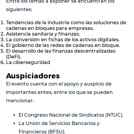
Entre los temas a exponer se encuentran los
siguientes:
Tendencias de la industria como las soluciones de
cadenas en bloques para empresas.
Asistencia sanitaria y finanzas.
La conversión en fichas de los activos digitales.
El gobierno de las redes de cadenas en bloque.
El desarrollo de las finanzas descentralizadas
(DeFi).
La ciberseguridad
Auspiciadores
El evento cuenta con el apoyo y auspicio de
importantes entes, entre los que se pueden
mencionar:
El Congreso Nacional de Sindicatos (NTUC).
La Unión de Servicios Bancarios y
Financieros (BFSU).