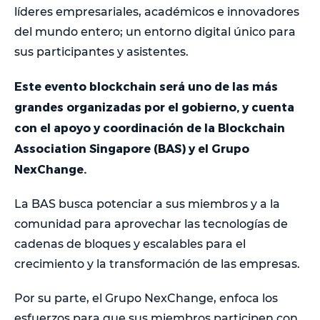
líderes empresariales, académicos e innovadores
del mundo entero; un entorno digital único para
sus participantes y asistentes.
Este evento blockchain será uno de las más
grandes organizadas por el gobierno, y cuenta
con el apoyo y coordinación de la Blockchain
Association Singapore (BAS) y el Grupo
NexChange.
La BAS busca potenciar a sus miembros y a la
comunidad para aprovechar las tecnologías de
cadenas de bloques y escalables para el
crecimiento y la transformación de las empresas.
Por su parte, el Grupo NexChange, enfoca los
esfuerzos para que sus miembros participen con