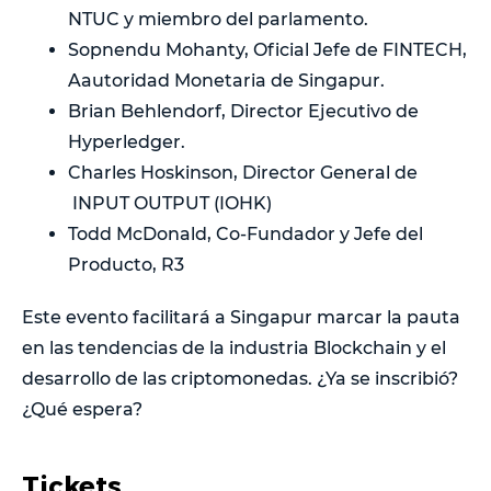
NTUC y miembro del parlamento.
Sopnendu Mohanty, Oficial Jefe de FINTECH,
Aautoridad Monetaria de Singapur.
Brian Behlendorf, Director Ejecutivo de
Hyperledger.
Charles Hoskinson, Director General de
INPUT OUTPUT (IOHK)
Todd McDonald, Co-Fundador y Jefe del
Producto, R3
Este evento facilitará a Singapur marcar la pauta
en las tendencias de la industria Blockchain y el
desarrollo de las criptomonedas. ¿Ya se inscribió?
¿Qué espera?
Tickets