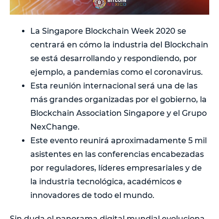
La Singapore Blockchain Week 2020 se
centrará en cómo la industria del Blockchain
se está desarrollando y respondiendo, por
ejemplo, a pandemias como el coronavirus.
Esta reunión internacional será una de las
más grandes organizadas por el gobierno, la
Blockchain Association Singapore y el Grupo
NexChange.
Este evento reunirá aproximadamente 5 mil
asistentes en las conferencias encabezadas
por reguladores, líderes empresariales y de
la industria tecnológica, académicos e
innovadores de todo el mundo.
Sin duda el panorama digital mundial evoluciona