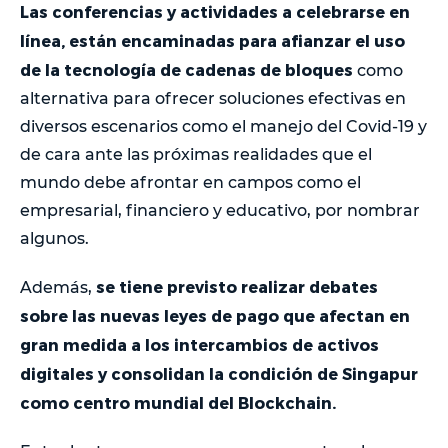
Las conferencias y actividades a celebrarse en
línea, están encaminadas para afianzar el uso
de la tecnología de cadenas de bloques
como
alternativa para ofrecer soluciones efectivas en
diversos escenarios como el manejo del Covid-19 y
de cara ante las próximas realidades que el
mundo debe afrontar en campos como el
empresarial, financiero y educativo, por nombrar
algunos.
se tiene previsto realizar debates
Además,
sobre las nuevas leyes de pago que afectan en
gran medida a los intercambios de activos
digitales y consolidan la condición de Singapur
como centro mundial del Blockchain.