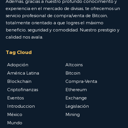
Además, gracias a nuestro profundo conocimiento y
experiencia en el mercado de divisas, te ofrecemos un
servicio profesional de compra/venta de Bitcoin,
totalmente orientado a que logres el máximo
beneficio, seguridad y comodidad. Nuestro prestigio y
calidad nos avala.
Tag Cloud
Adopción
Altcoins
América Latina
Bitcoin
Blockchain
Compra-Venta
Criptofinanzas
Ethereum
Eventos
Exchange
Introduccion
Legislación
México
Mining
Mundo