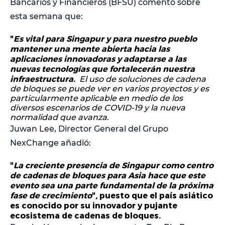
Bancarios y Financieros (BFSU) comentó sobre
esta semana que:
"
Es vital para Singapur y para nuestro pueblo
mantener una mente abierta hacia las
aplicaciones innovadoras y adaptarse a las
nuevas tecnologías que fortalecerán nuestra
infraestructura.
El uso de soluciones de cadena
de bloques se puede ver en varios proyectos y es
particularmente aplicable en medio de los
diversos escenarios de COVID-19 y la nueva
normalidad que avanza.
Juwan Lee, Director General del Grupo
NexChange añadió:
"
La creciente presencia de Singapur como centro
de cadenas de bloques para Asia hace que este
evento sea una parte fundamental de la próxima
fase de crecimiento
", puesto que el país asiático
es conocido por su innovador y pujante
ecosistema de cadenas de bloques.