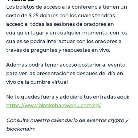
Los boletos de acceso a la conferencia tienen un
costo de $ 25 dólares con los cuales tendrás
acceso a todas las sesiones de oradores en
cualquier lugar y en cualquier momento, con los
cuales se podrá interactuar con los oradores a
través de preguntas y respuestas en vivo.
Además podrá tener acceso posterior al evento
para ver las presentaciones después del día en
vivo de la cumbre virtual
No te quedes fuera y adquiere tus entradas aquí:
https://www.blockchainweek.com.sg/
Consulta nuestro calendario de eventos crypto y
blockchain: