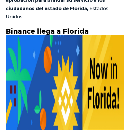
ciudadanos del estado de Florida
, Estados
Unidos..
Binance llega a Florida