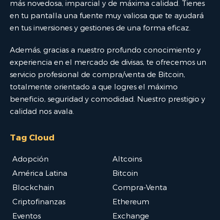
más novedosa, imparcial y de máxima calidad. Tienes
en tu pantalla una fuente muy valiosa que te ayudará
en tus inversiones y gestiones de una forma eficaz.
Además, gracias a nuestro profundo conocimiento y
experiencia en el mercado de divisas, te ofrecemos un
servicio profesional de compra/venta de Bitcoin,
totalmente orientado a que logres el máximo
beneficio, seguridad y comodidad. Nuestro prestigio y
calidad nos avala.
Tag Cloud
Adopción
Altcoins
América Latina
Bitcoin
Blockchain
Compra-Venta
Criptofinanzas
Ethereum
Eventos
Exchange