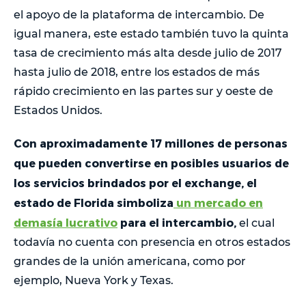
el apoyo de la plataforma de intercambio. De
igual manera, este estado también tuvo la quinta
tasa de crecimiento más alta desde julio de 2017
hasta julio de 2018, entre los estados de más
rápido crecimiento en las partes sur y oeste de
Estados Unidos.
Con aproximadamente 17 millones de personas
que pueden convertirse en posibles usuarios de
los servicios brindados por el exchange, el
estado de Florida simboliza
un mercado en
demasía lucrativo
para el intercambio,
el cual
todavía no cuenta con presencia en otros estados
grandes de la unión americana, como por
ejemplo, Nueva York y Texas.