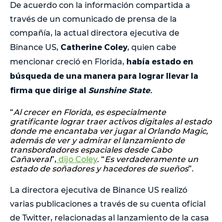
De acuerdo con la información compartida a
través de un comunicado de prensa de la
compañía, la actual directora ejecutiva de
Catherine Coley
Binance US,
, quien cabe
había estado en
mencionar creció en Florida,
búsqueda de una manera para lograr llevar la
firma que dirige al
Sunshine State
.
“
Al crecer en Florida, es especialmente
gratificante lograr traer activos digitales al estado
donde me encantaba ver jugar al Orlando Magic,
además de ver y admirar el lanzamiento de
transbordadores espaciales desde Cabo
Cañaveral
”,
dijo Coley
. “
Es verdaderamente un
estado de soñadores y hacedores de sueños
”.
La directora ejecutiva de Binance US realizó
varias publicaciones a través de su cuenta oficial
de Twitter, relacionadas al lanzamiento de la casa