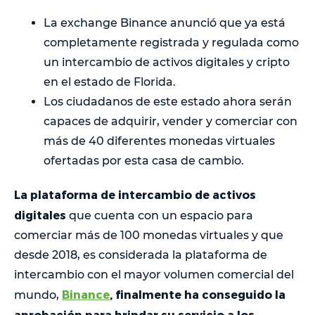
La exchange Binance anunció que ya está
completamente registrada y regulada como
un intercambio de activos digitales y cripto
en el estado de Florida.
Los ciudadanos de este estado ahora serán
capaces de adquirir, vender y comerciar con
más de 40 diferentes monedas virtuales
ofertadas por esta casa de cambio.
La plataforma de intercambio de activos
digitales
que cuenta con un espacio para
comerciar más de 100 monedas virtuales y que
desde 2018, es considerada la plataforma de
intercambio con el mayor volumen comercial del
Binance
, finalmente ha conseguido la
mundo,
aprobación para brindar su servicio a los