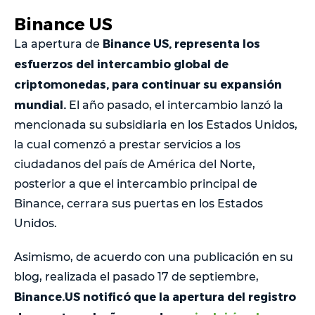
Binance US
Binance US, representa los
La apertura de
esfuerzos del intercambio global de
criptomonedas, para continuar su expansión
mundial.
El año pasado, el intercambio lanzó la
mencionada su subsidiaria en los Estados Unidos,
la cual comenzó a prestar servicios a los
ciudadanos del país de América del Norte,
posterior a que el intercambio principal de
Binance, cerrara sus puertas en los Estados
Unidos.
Asimismo, de acuerdo con una publicación en su
blog, realizada el pasado 17 de septiembre,
Binance.US notificó que la apertura del registro