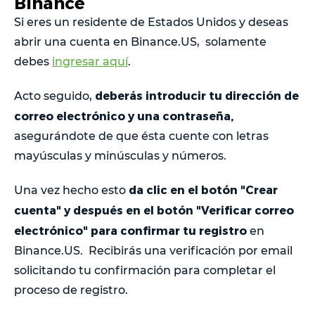
Binance
Si eres un residente de Estados Unidos y deseas
abrir una cuenta en Binance.US, solamente
debes
ingresar aquí
.
deberás introducir tu dirección de
Acto seguido,
correo electrónico y una contraseña,
asegurándote de que ésta cuente con letras
mayúsculas y minúsculas y números.
da clic en el botón "Crear
Una vez hecho esto
cuenta" y después en el botón "Verificar correo
electrónico" para confirmar tu registro
en
Binance.US. Recibirás una verificación por email
solicitando tu confirmación para completar el
proceso de registro.