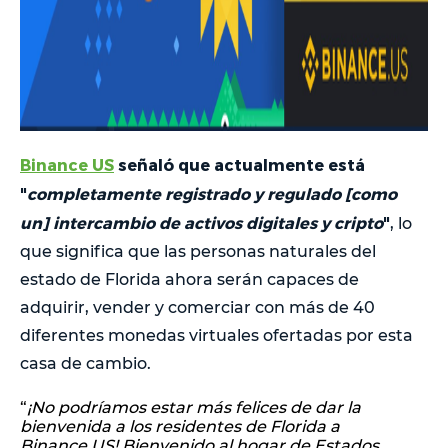
Binance US
señaló que actualmente está
"
completamente registrado y regulado [como
un] intercambio de activos digitales y cripto
"
, lo
que significa que las personas naturales del
estado de Florida ahora serán capaces de
adquirir, vender y comerciar con más de 40
diferentes monedas virtuales ofertadas por esta
casa de cambio.
“
¡No podríamos estar más felices de dar la
bienvenida a los residentes de Florida a
Binance.US! Bienvenido al hogar de Estados