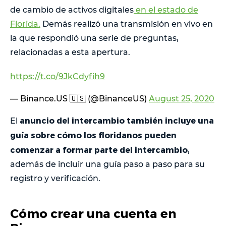
de cambio de activos digitales
en el estado de
Florida.
Demás realizó una transmisión en vivo en
la que respondió una serie de preguntas,
relacionadas a esta apertura.
https://t.co/9JkCdyfih9
— Binance.US 🇺🇸 (@BinanceUS)
August 25, 2020
anuncio del intercambio también incluye una
El
guía sobre cómo los floridanos pueden
comenzar a formar parte del intercambio
,
además de incluir una guía paso a paso para su
registro y verificación.
Cómo crear una cuenta en