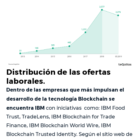
Distribución de las ofertas
laborales.
Dentro de las empresas que más impulsan el
desarrollo de la tecnología Blockchain se
encuentra IBM
con iniciativas como:
IBM Food
Trust, TradeLens, IBM Blockchain for Trade
Finance, IBM Blockchain World Wire, IBM
Blockchain Trusted Identity. Según el sitio web de