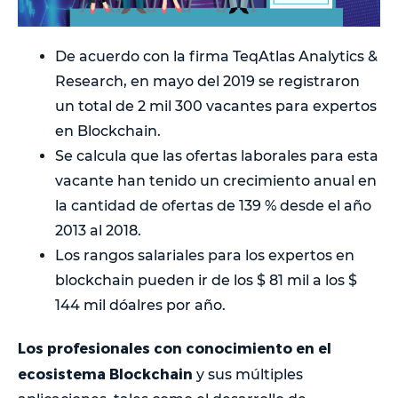
De acuerdo con la firma TeqAtlas Analytics &
Research, en mayo del 2019 se registraron
un total de 2 mil 300 vacantes para expertos
en Blockchain.
Se calcula que las ofertas laborales para esta
vacante han tenido un crecimiento anual en
la cantidad de ofertas de 139 % desde el año
2013 al 2018.
Los rangos salariales para los expertos en
blockchain pueden ir de los $ 81 mil a los $
144 mil dóalres por año.
Los profesionales con conocimiento en el
ecosistema Blockchain
y sus múltiples