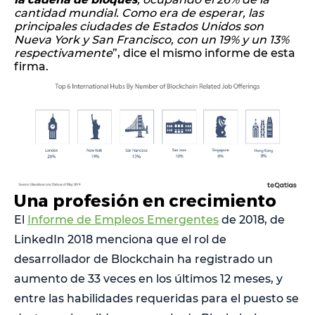
cantidad mundial. Como era de esperar, las
principales ciudades de Estados Unidos son
Nueva York y San Francisco, con un 19% y un 13%
respectivamente
”, dice el mismo informe de esta
firma.
Una profesión en crecimiento
El
Informe de Empleos Emergentes
de 2018, de
LinkedIn 2018 menciona que el rol de
desarrollador de Blockchain ha registrado un
aumento de 33 veces en los últimos 12 meses, y
entre las habilidades requeridas para el puesto se