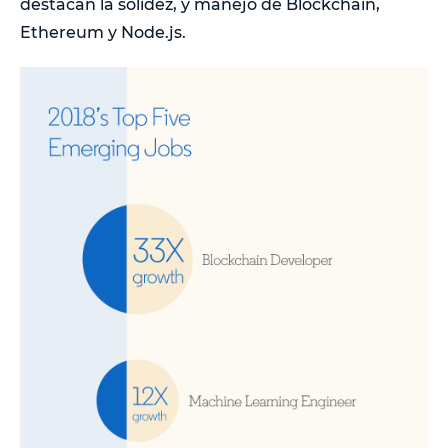
destacan la solidez, y manejo de Blockchain,
Ethereum y Node.js.