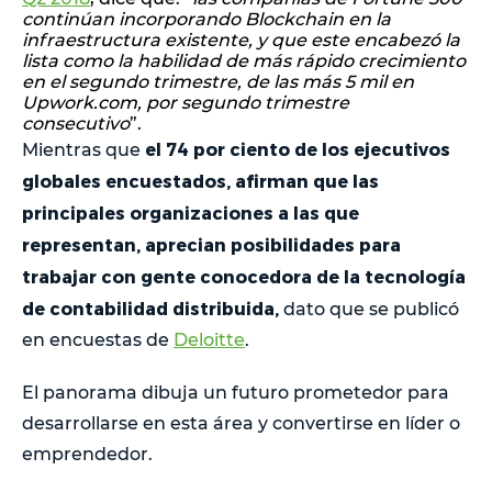
continúan incorporando Blockchain en la
infraestructura existente, y que este encabezó la
lista como la habilidad de más rápido crecimiento
en el segundo trimestre, de las más 5 mil en
Upwork.com, por segundo trimestre
consecutivo
”.
el 74 por ciento de los ejecutivos
Mientras que
globales encuestados, afirman que las
principales organizaciones a las que
representan, aprecian posibilidades para
trabajar con gente conocedora de la tecnología
de contabilidad distribuida,
dato que se publicó
en encuestas de
Deloitte
.
El panorama dibuja un futuro prometedor para
desarrollarse en esta área y convertirse en líder o
emprendedor.