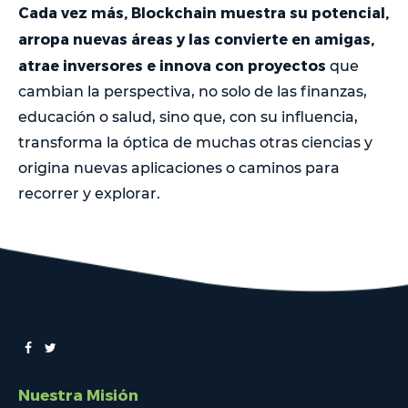
Cada vez más, Blockchain muestra su potencial,
arropa nuevas áreas y las convierte en amigas,
atrae inversores e innova con proyectos
que
cambian la perspectiva, no solo de las finanzas,
educación o salud, sino que, con su influencia,
transforma la óptica de muchas otras ciencias y
origina nuevas aplicaciones o caminos para
recorrer y explorar.
Nuestra Misión