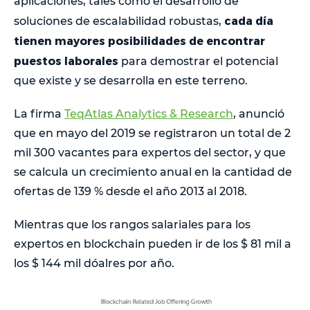
aplicaciones, tales como el desarrollo de
cada día
soluciones de escalabilidad robustas,
tienen mayores posibilidades de encontrar
puestos laborales
para demostrar el potencial
que existe y se desarrolla en este terreno.
La firma
TeqAtlas Analytics & Research
, anunció
que en mayo del 2019 se registraron un total de 2
mil 300 vacantes para expertos del sector, y que
se calcula un crecimiento anual en la cantidad de
ofertas de 139 % desde el año 2013 al 2018.
Mientras que los rangos salariales para los
expertos en blockchain pueden ir de los $ 81 mil a
los $ 144 mil dóalres por año.