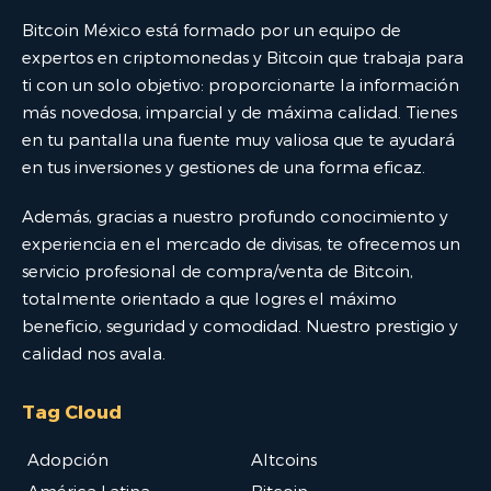
Bitcoin México está formado por un equipo de
expertos en criptomonedas y Bitcoin que trabaja para
ti con un solo objetivo: proporcionarte la información
más novedosa, imparcial y de máxima calidad. Tienes
en tu pantalla una fuente muy valiosa que te ayudará
en tus inversiones y gestiones de una forma eficaz.
Además, gracias a nuestro profundo conocimiento y
experiencia en el mercado de divisas, te ofrecemos un
servicio profesional de compra/venta de Bitcoin,
totalmente orientado a que logres el máximo
beneficio, seguridad y comodidad. Nuestro prestigio y
calidad nos avala.
Tag Cloud
Adopción
Altcoins