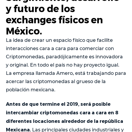
y futuro de los
exchanges físicos en
México.
La idea de crear un espacio físico que facilite
interacciones cara a cara para comerciar con
Criptomonedas, paradójicamente es innovadora
y original. En todo el país no hay proyecto igual.
La empresa llamada Amero, está trabajando para
acercar las criptomonedas al grueso de la
población mexicana.
Antes de que termine el 2019, será posible
intercambiar criptomonedas cara a cara en 8
diferentes locaciones alrededor de la república
Mexicana.
Las principales ciudades industriales y