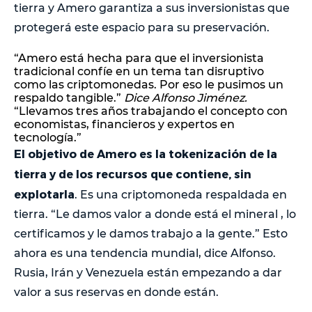
tierra y Amero garantiza a sus inversionistas que
protegerá este espacio para su preservación.
“Amero está hecha para que el inversionista
tradicional confíe en un tema tan disruptivo
como las criptomonedas. Por eso le pusimos un
respaldo tangible.”
Dice Alfonso Jiménez.
“Llevamos tres años trabajando el concepto con
economistas, financieros y expertos en
tecnología.”
El objetivo de Amero es la tokenización de la
tierra y de los recursos que contiene, sin
explotarla
. Es una criptomoneda respaldada en
tierra. “Le damos valor a donde está el mineral , lo
certificamos y le damos trabajo a la gente.” Esto
ahora es una tendencia mundial, dice Alfonso.
Rusia, Irán y Venezuela están empezando a dar
valor a sus reservas en donde están.