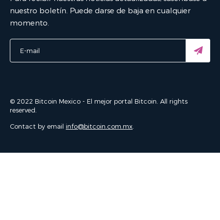
nuestro boletín. Puede darse de baja en cualquier
momento.
© 2022 Bitcoin Mexico - El mejor portal Bitcoin. All rights
reserved.
Contact by email
info@bitcoin.com.mx
.