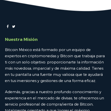
Nuestra Misión
Bitcoin México está formado por un equipo de
expertos en criptomonedas y Bitcoin que trabaja para
ti con un solo objetivo: proporcionarte la información
más novedosa, imparcial y de máxima calidad. Tienes
en tu pantalla una fuente muy valiosa que te ayudará
en tus inversiones y gestiones de una forma eficaz.
Además, gracias a nuestro profundo conocimiento y
experiencia en el mercado de divisas, te ofrecemos un
servicio profesional de compra/venta de Bitcoin,
totalmente orientado a que logres el máximo