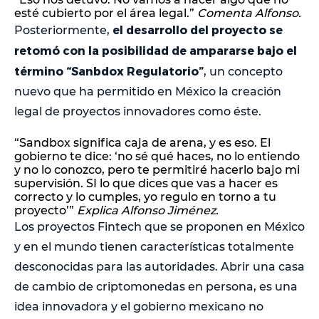
esté cubierto por el área legal.”
Comenta Alfonso.
el desarrollo del proyecto se
Posteriormente,
retomó con la posibilidad de ampararse bajo el
término “Sanbdox Regulatorio”
, un concepto
nuevo que ha permitido en México la creación
legal de proyectos innovadores como éste.
“Sandbox significa caja de arena, y es eso. El
gobierno te dice: ‘no sé qué haces, no lo entiendo
y no lo conozco, pero te permitiré hacerlo bajo mi
supervisión. SI lo que dices que vas a hacer es
correcto y lo cumples, yo regulo en torno a tu
proyecto’”
Explica Alfonso Jiménez.
Los proyectos Fintech que se proponen en México
y en el mundo tienen características totalmente
desconocidas para las autoridades. Abrir una casa
de cambio de criptomonedas en persona, es una
idea innovadora y el gobierno mexicano no