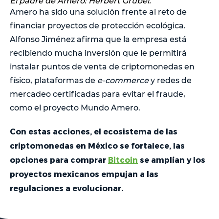
El padre de Amero: Herbert Grubel.
Amero ha sido una solución frente al reto de
financiar proyectos de protección ecológica.
Alfonso Jiménez afirma que la empresa está
recibiendo mucha inversión que le permitirá
instalar puntos de venta de criptomonedas en
físico, plataformas de
e-commerce
y redes de
mercadeo certificadas para evitar el fraude,
como el proyecto Mundo Amero.
Con estas acciones, el ecosistema de las
criptomonedas en México se fortalece, las
opciones para comprar
Bitcoin
se amplían y los
proyectos mexicanos empujan a las
regulaciones a evolucionar.