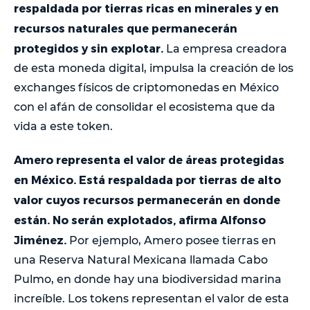
respaldada por tierras ricas en minerales y en
recursos naturales que permanecerán
protegidos y sin explotar.
La empresa creadora
de esta moneda digital, impulsa la creación de los
exchanges físicos de criptomonedas en México
con el afán de consolidar el ecosistema que da
vida a este token.
Amero representa el valor de áreas protegidas
en México. Está respaldada por tierras de alto
valor cuyos recursos permanecerán en donde
están. No serán explotados, afirma Alfonso
Jiménez.
Por ejemplo, Amero posee tierras en
una Reserva Natural Mexicana llamada Cabo
Pulmo, en donde hay una biodiversidad marina
increíble. Los tokens representan el valor de esta