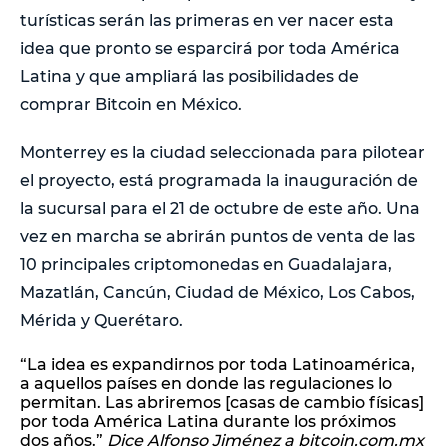
turísticas serán las primeras en ver nacer esta
idea que pronto se esparcirá por toda América
Latina y que ampliará las posibilidades de
comprar Bitcoin en México.
Monterrey es la ciudad seleccionada para pilotear
el proyecto, está programada la inauguración de
la sucursal para el 21 de octubre de este año. Una
vez en marcha se abrirán puntos de venta de las
10 principales criptomonedas en Guadalajara,
Mazatlán, Cancún, Ciudad de México, Los Cabos,
Mérida y Querétaro.
“La idea es expandirnos por toda Latinoamérica,
a aquellos países en donde las regulaciones lo
permitan. Las abriremos [casas de cambio físicas]
por toda América Latina durante los próximos
dos años.”
Dice Alfonso Jiménez a bitcoin.com.mx