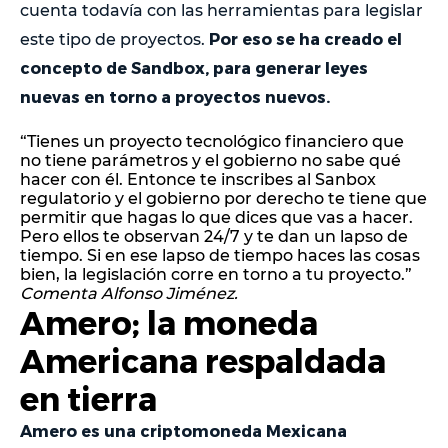
cuenta todavía con las herramientas para legislar
Por eso se ha creado el
este tipo de proyectos.
concepto de Sandbox, para generar leyes
nuevas en torno a proyectos nuevos.
“Tienes un proyecto tecnológico financiero que
no tiene parámetros y el gobierno no sabe qué
hacer con él. Entonce te inscribes al Sanbox
regulatorio y el gobierno por derecho te tiene que
permitir que hagas lo que dices que vas a hacer.
Pero ellos te observan 24/7 y te dan un lapso de
tiempo. Si en ese lapso de tiempo haces las cosas
bien, la legislación corre en torno a tu proyecto.”
Comenta Alfonso Jiménez.
Amero; la moneda
Americana respaldada
en tierra
Amero es una criptomoneda Mexicana