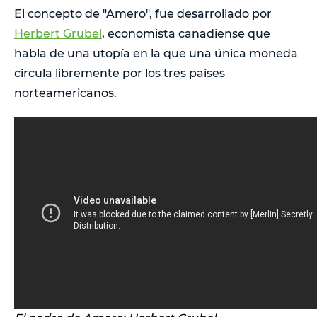
El concepto de "Amero", fue desarrollado por
Herbert Grubel
, economista canadiense que
habla de una utopía en la que una única moneda
circula libremente por los tres países
norteamericanos.